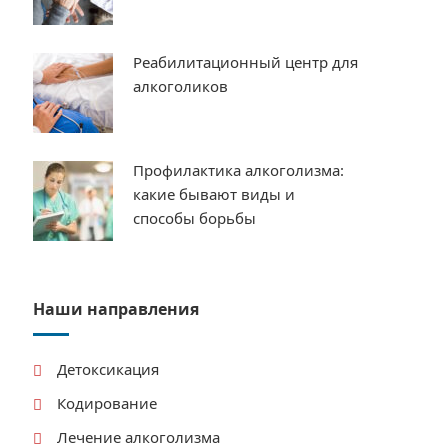
Реабилитационный центр для
алкоголиков
Профилактика алкоголизма:
какие бывают виды и
способы борьбы
Наши направления
Детоксикация
Кодирование
Лечение алкоголизма