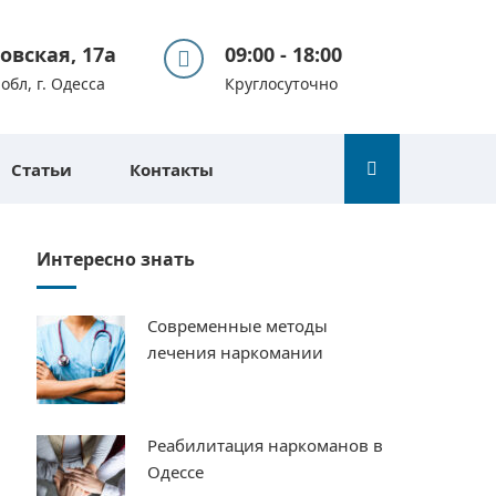
вовская, 17а
09:00 - 18:00
обл, г. Одесса
Круглосуточно
Статьи
Контакты
Интересно знать
Современные методы
лечения наркомании
Реабилитация наркоманов в
Одессе