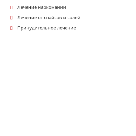
Лечение наркомании
Лечение от спайсов и солей
Принудительное лечение