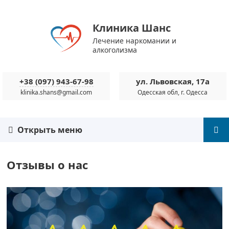
Клиника Шанс
Лечение наркомании и
алкоголизма
+38 (097) 943-67-98
ул. Львовская, 17а
klinika.shans@gmail.com
Одесская обл, г. Одесса
Открыть меню
Отзывы о нас