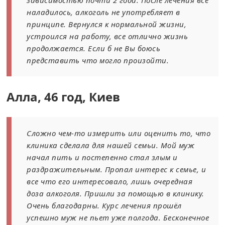
зависимостью почти 2 года. После лечения все
наладилось, алкоголь не употребляет в
принципе. Вернулся к нормальной жизни,
устроился на работу, все отлично жизнь
продолжается. Если б не Вы боюсь
представить что могло произойти.
Аллa, 46 год, Киев
Сложно чем-то измерить или оценить то, что
клиника сделала для нашей семьи. Мой муж
начал пить и постепенно стал злым и
раздражительным. Пропал интерес к семье, и
все что его интересовало, лишь очередная
доза алкоголя. Пришли за помощью в клинику.
Очень благодарны. Курс лечения прошёл
успешно муж не пьет уже полгода. Бесконечное