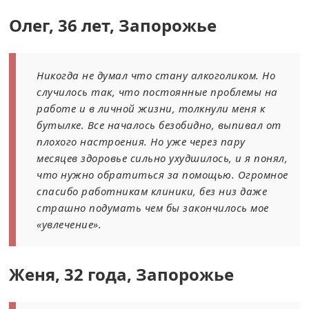
Олег, 36 лет, Запорожье
Никогда не думал что стану алкоголиком. Но
случилось так, что постоянные проблемы на
работе и в личной жизни, толкнули меня к
бутылке. Все началось безобидно, выпивал от
плохого настроения. Но уже через пару
месяцев здоровье сильно ухудшилось, и я понял,
что нужно обратиться за помощью. Огромное
спасибо работникам клиники, без низ даже
страшно подумать чем бы закончилось мое
«увлечение».
Женя, 32 года, Запорожье