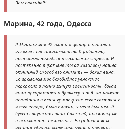
Вам спасибо!!!
Марина, 42 года, Одесса
Я Марина мне 42 года и в центр я попала с
алкогольной зависимостью. Я работаю,
постоянно находясь в состоянии стресса. И
постепенно я (как мне тогда казалось) нашла
отличный способ его снимать — бокал вина.
Со временем мое безобидное увлечение
переросло в полноценную зависимость, бокал
вина превратился в бутылку и т.д. на момент
попадания в клинику мое физическое состояние
мягко говоря, было плохим, у меня был целый
букет сопутствующих болезней, про которые
и вспоминать не хочется. Но работникам
центра удалось вылечить меня, и теперь я