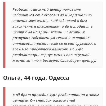
Реабилитационный центр помог мне
избавиться от алкоголизма и кардинально
изменил мою жизнь. Ещё год назад я был
законченным алкоголиком, и до попадания в
центр был на грани жизни и смерти. Я
разрушил собственную семью и испортил
отношения практически со всеми друзьями, и
все из-за проклятого алкоголя. Но курс
реабилитации вернул меня к полноценной
жизни, за что я безмерно благодарен центру.
Ольга, 44 года, Одесса
Мой брат проходил курс реабилитации в этом
центрее. Он страдал алкогольной