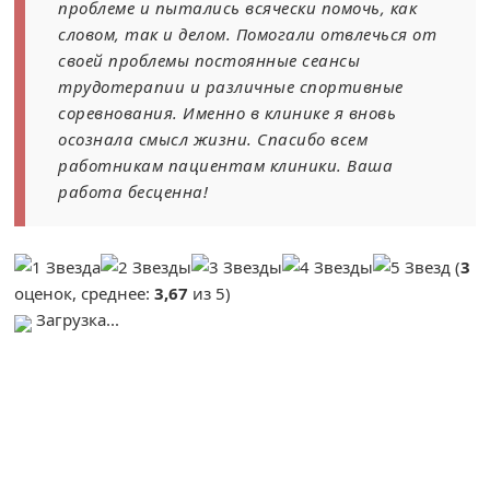
проблеме и пытались всячески помочь, как
словом, так и делом. Помогали отвлечься от
своей проблемы постоянные сеансы
трудотерапии и различные спортивные
соревнования. Именно в клинике я вновь
осознала смысл жизни. Спасибо всем
работникам пациентам клиники. Ваша
работа бесценна!
(
3
оценок, среднее:
3,67
из 5)
Загрузка...