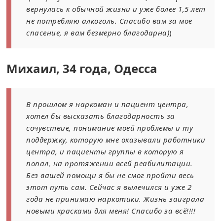
вернулась к обычной жизни и уже более 1,5 лет
не потребляю алкоголь. Спасибо вам за мое
спасение, я вам безмерно благодарна)
)
Михаил, 34 года, Одесса
В прошлом я наркоман и пациент центра,
хотел бы высказать благодарность за
сочувствие, понимание моей проблемы и ту
поддержку, которую мне оказывали работники
центра, и пациенты группы в которую я
попал, на протяжении всей реабилитации.
Без вашей помощи я бы не смог пройти весь
этот путь сам. Сейчас я вылечился и уже 2
года не принимаю наркотики. Жизнь заиграла
новыми красками для меня! Спасибо за всё!!!!