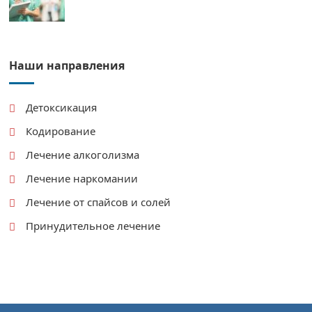
Наши направления
Детоксикация
Кодирование
Лечение алкоголизма
Лечение наркомании
Лечение от спайсов и солей
Принудительное лечение