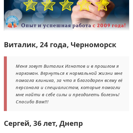
Виталик, 24 года, Черноморск
Меня зовут Виталик Игнатов и в прошлом я
наркоман. Вернуться к нормальной жизни мне
помогла клиника, за что я благодарен всему её
персонала и специалистам, которые помогли
мне найти в себе силы и преодолеть болезнь!
Спасибо Вам!!!
Сергей, 36 лет, Днепр