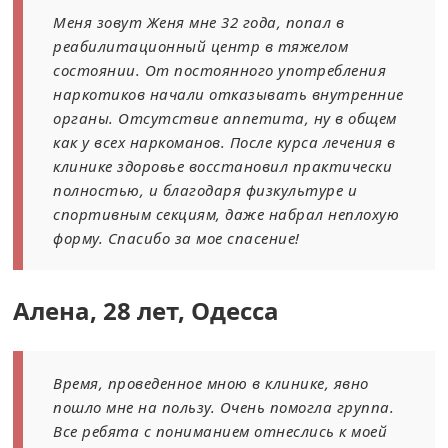
Меня зовут Женя мне 32 года, попал в
реабилитационный центр в тяжелом
состоянии. От постоянного употребления
наркотиков начали отказывать внутренние
органы. Отсутствие аппетита, ну в общем
как у всех наркоманов. После курса лечения в
клинике здоровье восстановил практически
полностью, и благодаря физкультуре и
спортивным секциям, даже набрал неплохую
форму. Спасибо за мое спасение!
Алена, 28 лет, Одесса
Время, проведенное мною в клинике, явно
пошло мне на пользу. Очень помогла группа.
Все ребята с пониманием отнеслись к моей