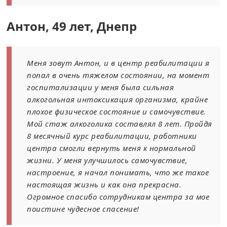
Антон, 49 лет, Днепр
Меня зовут Антон, и в центр реабилитации я
попал в очень тяжелом состоянии, на момент
госпитализации у меня была сильная
алкогольная интоксикация организма, крайне
плохое физическое состояние и самочувствие.
Мой стаж алкоголика составлял 8 лет. Пройдя
8 месячный курс реабилитации, работники
центра смогли вернуть меня к нормальной
жизни. У меня улучшилось самочувствие,
настроение, я начал понимать, что же такое
настоящая жизнь и как она прекрасна.
Огромное спасибо сотрудникам центра за мое
поистине чудесное спасение!