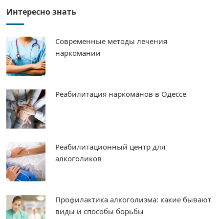
Интересно знать
Современные методы лечения
наркомании
Реабилитация наркоманов в Одессе
Реабилитационный центр для
алкоголиков
Профилактика алкоголизма: какие бывают
виды и способы борьбы