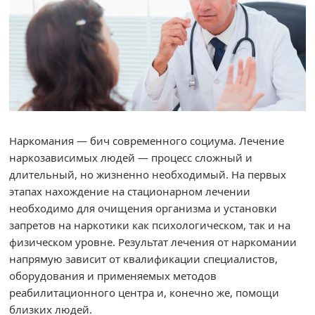
Наркомания — бич современного социума. Лечение
наркозависимых людей — процесс сложный и
длительный, но жизненно необходимый. На первых
этапах нахождение на стационарном лечении
необходимо для очищения организма и установки
запретов на наркотики как психологическом, так и на
физическом уровне. Результат лечения от наркомании
напрямую зависит от квалификации специалистов,
оборудования и применяемых методов
реабилитационного центра и, конечно же, помощи
близких людей.