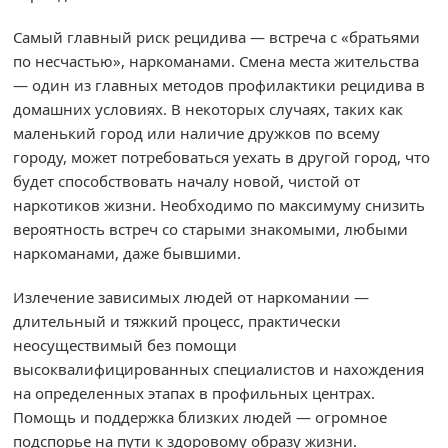
Самый главный риск рецидива — встреча с «братьями
по несчастью», наркоманами. Смена места жительства
— один из главных методов профилактики рецидива в
домашних условиях. В некоторых случаях, таких как
маленький город или наличие дружков по всему
городу, может потребоваться уехать в другой город, что
будет способствовать началу новой, чистой от
наркотиков жизни. Необходимо по максимуму снизить
вероятность встреч со старыми знакомыми, любыми
наркоманами, даже бывшими.
Излечение зависимых людей от наркомании —
длительный и тяжкий процесс, практически
неосуществимый без помощи
высоквалифицированных специалистов и нахождения
на определенных этапах в профильных центрах.
Помощь и поддержка близких людей — огромное
подспорье на пути к здоровому образу жизни.