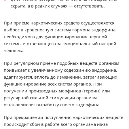
скрыта, а в редких случаях — отсутствовать.
При приеме наркотических средств осуществляется
выброс в кровеносную систему гормона эндорфина,
необходимого для функционирования нервной
системы и отвечающего за эмоциональный настрой
человека.
При регулярном приеме подобных веществ организм
привыкает к увеличенному содержанию эндорфина,
адаптируется, вплоть до изменений, затрагивающих
функционирование всех систем органов. При
получении производных морфинов (героин) или
регулярной сильной стимуляции организм
останавливает выработку своего эндорфина.
При прекращении поступления наркотических веществ
происходит сбой в работе всего организма из-за