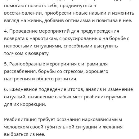
помогают познать себя, продвинуться в
восстановлении, приобрести новые навыки и изменить
взгляд на жизнь, добавив оптимизма и позитива в нее.
Проведение мероприятий для предупреждения
возврата к наркотикам, сфокусированных на борьбе с
непростыми ситуациями, способными выступить
толчком к возврату.
Разнообразные мероприятия с играми для
расслабления, борьбы со стрессом, хорошего
настроения и общего развития.
Ежедневное подведение итогов, анализ и изменение
ситуаций, выявление слабых мест реабилитируемых
для их коррекции.
Реабилитация требует осознания наркозависимым
человеком своей губительной ситуации и желания
выбраться из нее.