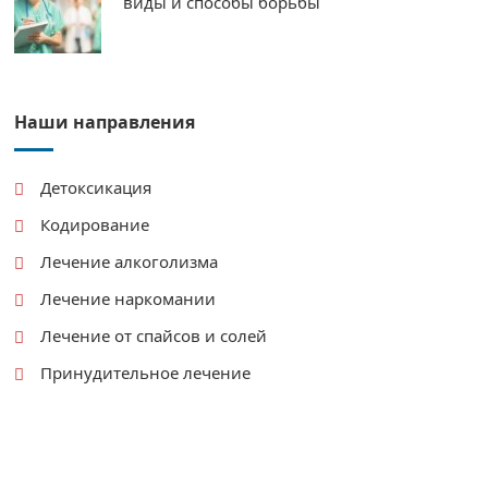
виды и способы борьбы
Наши направления
Детоксикация
Кодирование
Лечение алкоголизма
Лечение наркомании
Лечение от спайсов и солей
Принудительное лечение