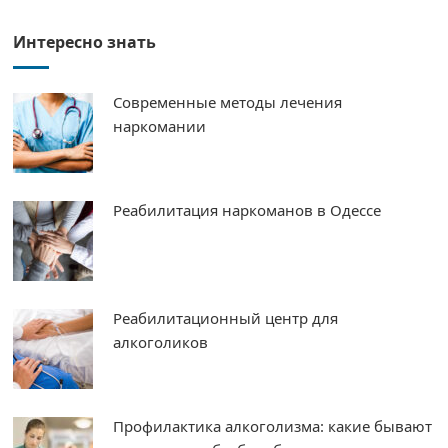
Интересно знать
Современные методы лечения
наркомании
Реабилитация наркоманов в Одессе
Реабилитационный центр для
алкоголиков
Профилактика алкоголизма: какие бывают