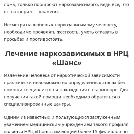
ложь, только поощряют наркозависимого, ведь все, что
он натворил — улажено.
Несмотря на любовь к наркозависимому человеку,
необходимо проявлять жесткость, уметь отказать в
просьбах и противостоять.
Лечение наркозависимых в НРЦ
«Шанс»
Излечение человека от наркотической зависимости
практически невозможно на определенных этапах без
помощи специалистов и нахождения в стационаре. Для
получения такой помощи необходимо обратиться в
специализированные центры.
Одним из известных и пользующихся заслуженным
уважением медицинским учреждением такого профиля
является НРЦ «Шанс», имеющий более 15 филиалов по