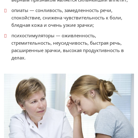
опиаты — сонливость, замедленность речи,
спокойствие, снижена чувствительность к боли,
бледная кожа и очень узкие зрачки;
психостимуляторы — оживленность,
стремительность, неусидчивость, быстрая речь,
расширенные зрачки, высокая продуктивность в
делах.