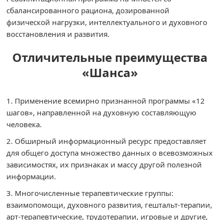
сбалансированного рациона, дозированной
физической нагрузки, интеллектуального и духовного
восстановления и развития.
Отличительные преимущества
«Шанса»
Применение всемирно признанной программы «12
шагов», направленной на духовную составляющую
человека.
Обширный информационный ресурс предоставляет
для общего доступа множество данных о всевозможных
зависимостях, их признаках и массу другой полезной
информации.
Многочисленные терапевтические группы:
взаимопомощи, духовного развития, гештальт-терапии,
арт-терапевтические, трудотерапии, игровые и другие,