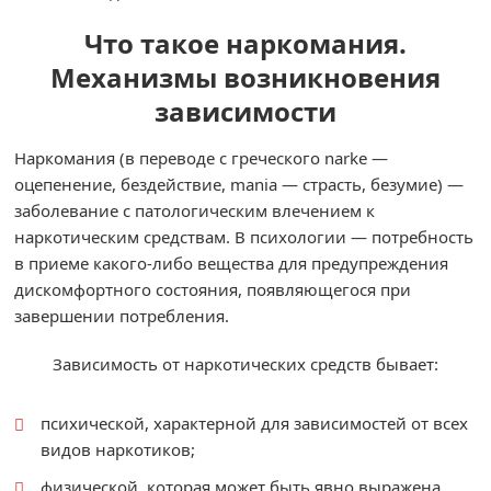
Что такое наркомания.
Механизмы возникновения
зависимости
Наркомания (в переводе с греческого narke —
оцепенение, бездействие, mania — страсть, безумие) —
заболевание с патологическим влечением к
наркотическим средствам. В психологии — потребность
в приеме какого-либо вещества для предупреждения
дискомфортного состояния, появляющегося при
завершении потребления.
Зависимость от наркотических средств бывает:
психической, характерной для зависимостей от всех
видов наркотиков;
физической, которая может быть явно выражена,