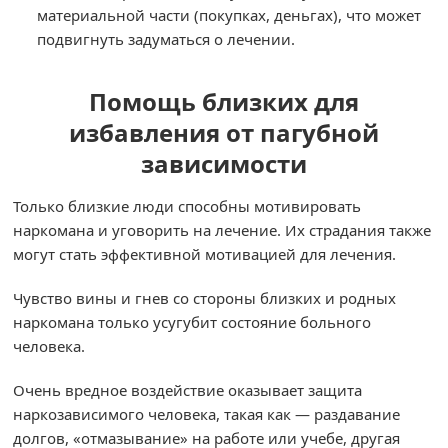
материальной части (покупках, деньгах), что может
подвигнуть задуматься о лечении.
Помощь близких для
избавления от пагубной
зависимости
Только близкие люди способны мотивировать
наркомана и уговорить на лечение. Их страдания также
могут стать эффективной мотивацией для лечения.
Чувство вины и гнев со стороны близких и родных
наркомана только усугубит состояние больного
человека.
Очень вредное воздействие оказывает защита
наркозависимого человека, такая как — раздавание
долгов, «отмазывание» на работе или учебе, другая