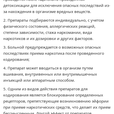
детоксикации для исключения опасных последствий из-
за нахождения в организме вредных веществ.
Препараты подбираются индивидуально, с учетом
физического состояния, аллергических реакций,
степени зависимости, стажа наркомании, вида
наркотиков и их дозировки и других факторов.
Больной предупреждается о возможных опасных
последствиях приема наркотика после проведенного
кодирования;
Препарат может вводиться в организм путем
вшивания, внутривенных или внутримышечных
инъекций или аппаратным способом.
Одним из видов действия препаратов для
кодирования является блокирование определенных
рецепторов, препятствующее возникновению эйфории
при приеме наркотических средств, что делает их прием
бессмысленным. Другой эффект от препаратов