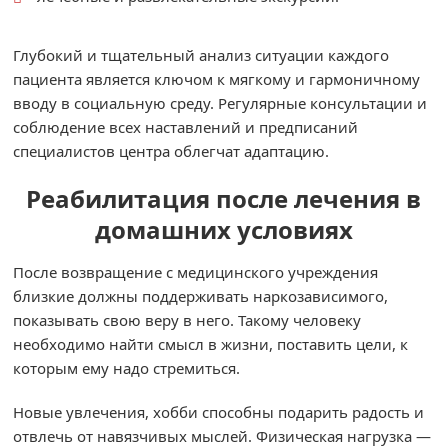
Глубокий и тщательный анализ ситуации каждого
пациента является ключом к мягкому и гармоничному
вводу в социальную среду. Регулярные консультации и
соблюдение всех наставлений и предписаний
специалистов центра облегчат адаптацию.
Реабилитация после лечения в
домашних условиях
После возвращение с медицинского учреждения
близкие должны поддерживать наркозависимого,
показывать свою веру в него. Такому человеку
необходимо найти смысл в жизни, поставить цели, к
которым ему надо стремиться.
Новые увлечения, хобби способны подарить радость и
отвлечь от навязчивых мыслей. Физическая нагрузка —