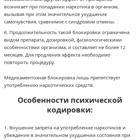
возникает при попадании наркотика в организм,
вызывая при этом значительное ухудшение
самочувствия, сравнимое с синдромом отмены.
Продолжительность такой блокировки ограничена
видом препарата, дозировкой, физиологическими
особенностями организма, и составляет не более 12
месяцев. Для продления эффекта необходимо
повторить процедуру.
Медикаментозная блокировка лишь препятствует
употреблению наркотических средств.
Особенности психической
кодировки:
Внушение запрета на употребление наркотиков и
убеждение в значительном ухудшении состояния при