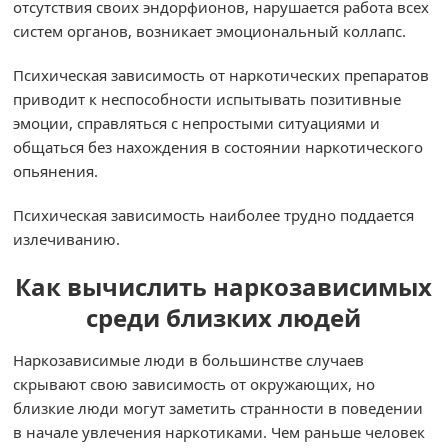
отсутствия своих эндорфионов, нарушается работа всех
систем органов, возникает эмоциональный коллапс.
Психическая зависимость от наркотических препаратов
приводит к неспособности испытывать позитивные
эмоции, справляться с непростыми ситуациями и
общаться без нахождения в состоянии наркотического
опьянения.
Психическая зависимость наиболее трудно поддается
излечиванию.
Как вычислить наркозависимых
среди близких людей
Наркозависимые люди в большинстве случаев
скрывают свою зависимость от окружающих, но
близкие люди могут заметить странности в поведении
в начале увлечения наркотиками. Чем раньше человек