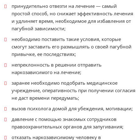
принудительно отвезти на лечение — самый
простой способ, но снижает эффективность лечения
и удлиняет время, необходимое для избавления от
пагубной зависимости;
необходимо поставить такие условия, которые
смогут заставить его размышлять о своей пагубной
привычке, ее последствиях;
непреклонность в решении отправить
наркозависимого на лечение;
заранее необходимо подобрать медицинское
учреждение, оперативность при получении согласия
не даст времени передумать;
вызов психолога домой для убеждения, мотивации;
давление с помощью знакомых сотрудников
правоохранительных органов для запугивания;
отказать наркозависимому человеку в