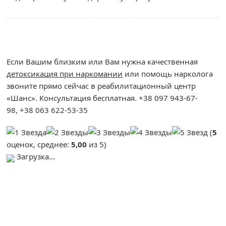
Если Вашим близким или Вам нужна качественная
детоксикация при наркомании
или помощь нарколога
звоните прямо сейчас в реабилитационный центр
«Шанс». Консультация бесплатная. +38 097 943-67-
98, +38 063 622-53-35
(
5
оценок, среднее:
5,00
из 5)
Загрузка...