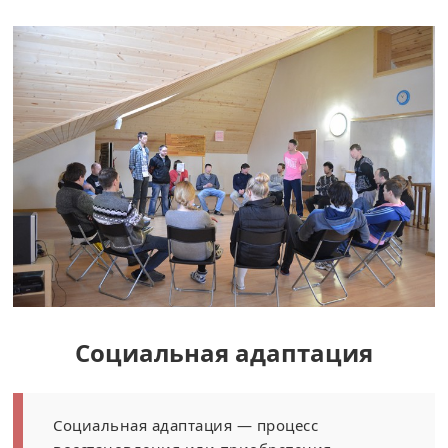
Социальная адаптация
Социальная адаптация — процесс