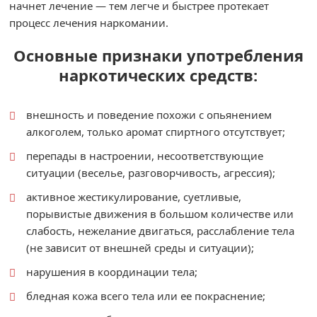
начнет лечение — тем легче и быстрее протекает
процесс лечения наркомании.
Основные признаки употребления
наркотических средств:
внешность и поведение похожи с опьянением
алкоголем, только аромат спиртного отсутствует;
перепады в настроении, несоответствующие
ситуации (веселье, разговорчивость, агрессия);
активное жестикулирование, суетливые,
порывистые движения в большом количестве или
слабость, нежелание двигаться, расслабление тела
(не зависит от внешней среды и ситуации);
нарушения в координации тела;
бледная кожа всего тела или ее покраснение;