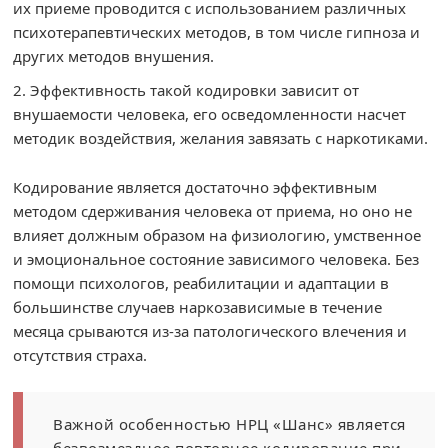
их приеме проводится с использованием различных
психотерапевтических методов, в том числе гипноза и
других методов внушения.
Эффективность такой кодировки зависит от
внушаемости человека, его осведомленности насчет
методик воздействия, желания завязать с наркотиками.
Кодирование является достаточно эффективным
методом сдерживания человека от приема, но оно не
влияет должным образом на физиологию, умственное
и эмоциональное состояние зависимого человека. Без
помощи психологов, реабилитации и адаптации в
большинстве случаев наркозависимые в течение
месяца срываются из-за патологического влечения и
отсутствия страха.
Важной особенностью НРЦ «Шанс» является