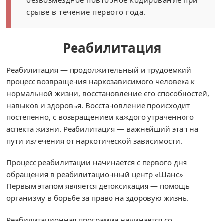
безвозмездное повторное кодирование при
срыве в течение первого года.
Реабилитация
Реабилитация — продолжительный и трудоемкий
процесс возвращения наркозависимого человека к
нормальной жизни, восстановление его способностей,
навыков и здоровья. Восстановление происходит
постепенно, с возвращением каждого утраченного
аспекта жизни. Реабилитация — важнейший этап на
пути излечения от наркотической зависимости.
Процесс реабилитации начинается с первого дня
обращения в реабилитационный центр «Шанс».
Первым этапом является детоксикация — помощь
организму в борьбе за право на здоровую жизнь.
Реабилитационная программа начинается со