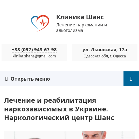
Клиника Шанс
Лечение наркомании и
алкоголизма
+38 (097) 943-67-98
ул. Львовская, 17а
klinika.shans@gmail.com
Одесская обл, г. Одесса
Открыть меню
Лечение и реабилитация
наркозависимых в Украине.
Наркологический центр Шанс