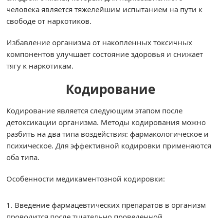
человека является тяжелейшим испытанием на пути к
свободе от наркотиков.
Избавление организма от накопленных токсичных
компонентов улучшает состояние здоровья и снижает
тягу к наркотикам.
Кодирование
Кодирование является следующим этапом после
детоксикации организма. Методы кодирования можно
разбить на два типа воздействия: фармакологическое и
психическое. Для эффективной кодировки применяются
оба типа.
Особенности медикаментозной кодировки:
Введение фармацевтических препаратов в организм
проводится после тщательно проведенной