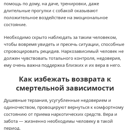
помощь по дому, на даче, тренировки, даже
длительные прогулки с собакой оказывают
положительное воздействие на эмоциональное
состояние.
Необходимо скрыто наблюдать за таким человеком,
чтобы вовремя увидеть и пресечь ситуации, способные
спровоцировать рецидив. Наркозависимый человек не
должен чувствовать тотального контроля, недоверия,
ему очень важна поддержка близких и их вера в него.
Как избежать возврата к
смертельной зависимости
Душевные терзания, усугубленные недоверием и
одиночеством, провоцируют вернуться к комфортному
состоянию от приема наркотических средств. Вера и
забота — жизненно необходимы человеку в такой
период.