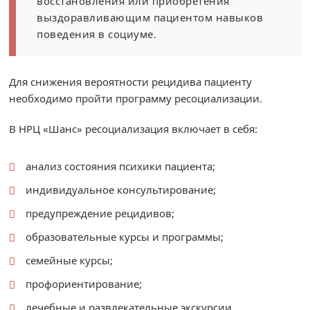
восстановления или приобретения
выздоравливающим пациентом навыков
поведения в социуме.
Для снижения вероятности рецидива пациенту
необходимо пройти программу ресоциализации.
В НРЦ «Шанс» ресоциализация включает в себя:
анализ состояния психики пациента;
индивидуальное консультирование;
предупреждение рецидивов;
образовательные курсы и программы;
семейные курсы;
профориентирование;
лечебные и развлекательные экскурсии.