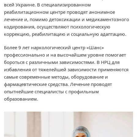
всей Украине. В специализированном
реабилитационном центре проводят анонимное
лечение и, помимо детоксикации и медикаментозного
кодирования, осуществляют психологическую
коррекцию, реабилитацию и социальную адаптацию.
Более 9 лет наркологический центр «Шанс»
профессионально и на высочайшем уровне помогает
бороться с различными зависимостями. В НРЦ для
избавления от тяжелейшей зависимости применяются
самые современные методы, оборудование и
фармацевтические средства. Лечение проводят
опытнейшие специалисты с профильным
образованием.