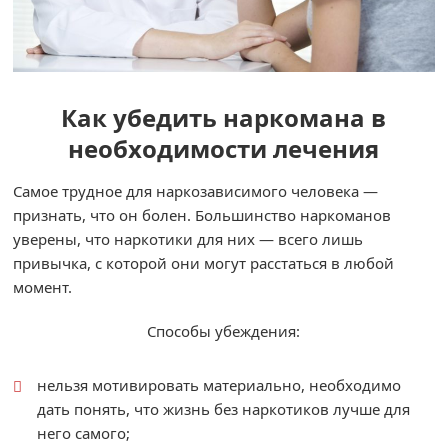
Как убедить наркомана в
необходимости лечения
Самое трудное для наркозависимого человека —
признать, что он болен. Большинство наркоманов
уверены, что наркотики для них — всего лишь
привычка, с которой они могут расстаться в любой
момент.
Способы убеждения:
нельзя мотивировать материально, необходимо
дать понять, что жизнь без наркотиков лучше для
него самого;