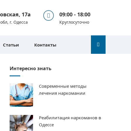
вовская, 17а
09:00 - 18:00
обл, г. Одесса
Круглосуточно
Статьи
Контакты
Интересно знать
Современные методы
лечения наркомании
Реабилитация наркоманов в
Одессе