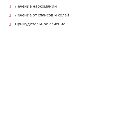
Лечение наркомании
Лечение от спайсов и солей
Принудительное лечение