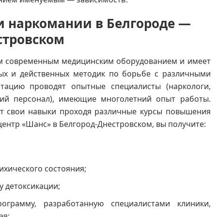
и наркомании в Белгороде —
стровском
м современным медицинским оборудованием и имеет
ых и действенных методик по борьбе с различными
тацию проводят опытные специалисты (наркологи,
ий персонал), имеющие многолетний опыт работы.
т свои навыки проходя различные курсы повышения
ентр «Шанс» в Белгород-Днестровском, вы получите:
ихического состояния;
у детоксикации;
ограмму, разработанную специалистами клиники,
ая;