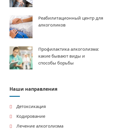
Реабилитационный центр для
алкоголиков
Профилактика алкоголизма:
какие бывают виды и
способы борьбы
Наши направления
Детоксикация
Кодирование
Лечение алкоголизма