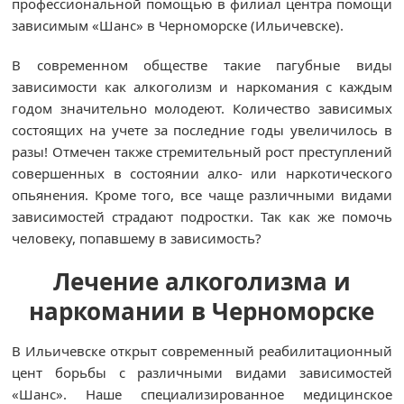
профессиональной помощью в филиал центра помощи
зависимым «Шанс» в Черноморске (Ильичевске).
В современном обществе такие пагубные виды
зависимости как алкоголизм и наркомания с каждым
годом значительно молодеют. Количество зависимых
состоящих на учете за последние годы увеличилось в
разы! Отмечен также стремительный рост преступлений
совершенных в состоянии алко- или наркотического
опьянения. Кроме того, все чаще различными видами
зависимостей страдают подростки. Так как же помочь
человеку, попавшему в зависимость?
Лечение алкоголизма и
наркомании в Черноморске
В Ильичевске открыт современный реабилитационный
цент борьбы с различными видами зависимостей
«Шанс». Наше специализированное медицинское