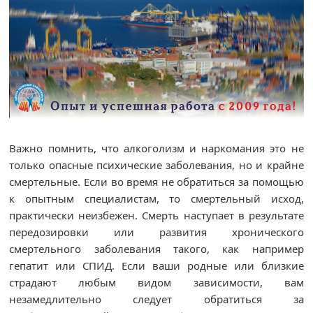
Важно помнить, что алкоголизм и наркомания это не
только опасные психические заболевания, но и крайне
смертельные. Если во время не обратиться за помощью
к опытным специалистам, то смертельный исход,
практически неизбежен. Смерть наступает в результате
передозировки или развития хронического
смертельного заболевания такого, как например
гепатит или СПИД. Если ваши родные или близкие
страдают любым видом зависимости, вам
незамедлительно следует обратиться за