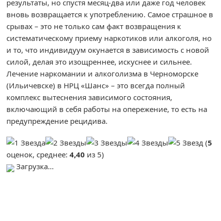
результаты, но спустя месяц-два или даже год человек
вновь возвращается к употреблению. Самое страшное в
срывах – это не только сам факт возвращения к
систематическому приему наркотиков или алкоголя, но
и то, что индивидуум окунается в зависимость с новой
силой, делая это изощреннее, искуснее и сильнее.
Лечение наркомании и алкоголизма в Черноморске
(Ильичевске) в НРЦ «Шанс» – это всегда полный
комплекс вытеснения зависимого состояния,
включающий в себя работы на опережение, то есть на
предупреждение рецидива.
(
5
оценок, среднее:
4,40
из 5)
Загрузка...