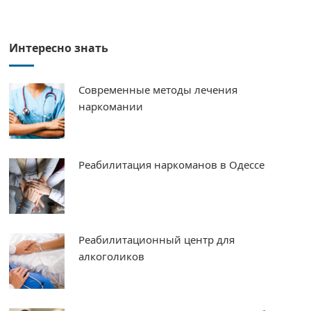
Интересно знать
Современные методы лечения
наркомании
Реабилитация наркоманов в Одессе
Реабилитационный центр для
алкоголиков