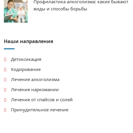
Профилактика алкоголизма: какие бывают
виды и способы борьбы
Наши направления
Детоксикация
Кодирование
Лечение алкоголизма
Лечение наркомании
Лечение от спайсов и солей
Принудительное лечение