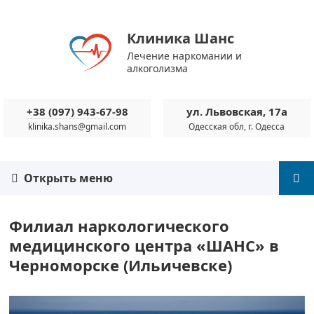
Клиника Шанс
Лечение наркомании и
алкоголизма
+38 (097) 943-67-98
ул. Львовская, 17а
klinika.shans@gmail.com
Одесская обл, г. Одесса
Открыть меню
Филиал наркологического
медицинского центра «ШАНС» в
Черноморске (Ильичевске)