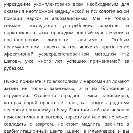
учреждение укомплектовано всем необходимым для
оказания неотложной медицинской и психологической
помощи нарко- и алкозависимым. Мы не только
снимает последствия употребления алкоголя и
наркотиков, а также проводим полный курс лечения и
восстановления личности зависимого. Особым
преимуществом нашего центра является применение
эффективной усовершенствованной методики «12
шагов», уже много лет успешно применяемой за
рубежом.
Нужно понимать, что алкоголизм и наркомания ломают
жизни не только зависимых, а и их ближайшего
окружения. Особенно страдает семья зависимого,
которая порой просто не знает, как помочь родному
человеку попавшему в беду. Если близкий вам человек
пристрастился к алкоголю, наркотикам или же не может
совладать с азартом, не стоит медлить, звоните в
реабилитационный центр «Шанс» в Ильичевске, и вы