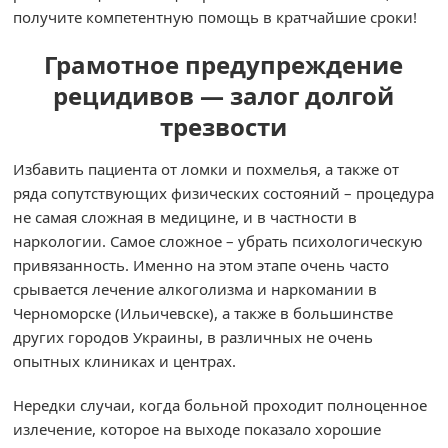
получите компетентную помощь в кратчайшие сроки!
Грамотное предупреждение
рецидивов — залог долгой
трезвости
Избавить пациента от ломки и похмелья, а также от
ряда сопутствующих физических состояний – процедура
не самая сложная в медицине, и в частности в
наркологии. Самое сложное – убрать психологическую
привязанность. Именно на этом этапе очень часто
срывается лечение алкоголизма и наркомании в
Черноморске (Ильичевске), а также в большинстве
других городов Украины, в различных не очень
опытных клиниках и центрах.
Нередки случаи, когда больной проходит полноценное
излечение, которое на выходе показало хорошие