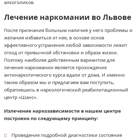
алкоголиков.
Лечение наркомании во Львове
После признания больным наличия у него проблемы и
желания избавиться от нее, в основе основ
эффективного устранения любой зависимости лежит
отход от привычной обстановки и образа жизни.
Поэтому наиболее действенным вариантом для
лечения наркомании является прохождение
антинаркотического курса вдали от дома. И именно
таким образом мы и предлагаем вам поступить,
обратившись в наркологический реабилитационный
центр «Шанс».
Излечение наркозависимости в нашем центре
построено по следующему принципу:
Проведение подробной диагностики состояния