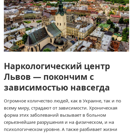
Наркологический центр
Львов — покончим с
зависимостью навсегда
Огромное количество людей, как в Украине, так и по
всему миру, страдают от зависимости. Хроническая
форма этих заболеваний вызывает в больном
серьезнейшие разрушения и на физическом, и на
психологическом уровне. А также разбивает жизни