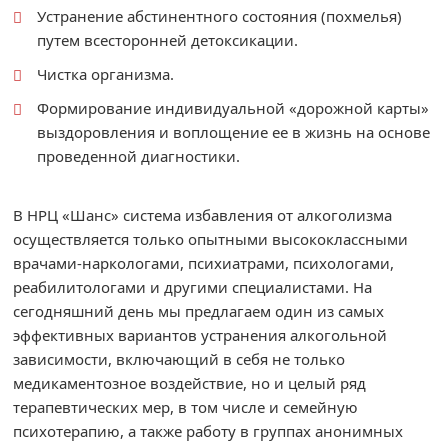
Устранение абстинентного состояния (похмелья)
путем всесторонней детоксикации.
Чистка организма.
Формирование индивидуальной «дорожной карты»
выздоровления и воплощение ее в жизнь на основе
проведенной диагностики.
В НРЦ «Шанс» система избавления от алкоголизма
осуществляется только опытными высококлассными
врачами-наркологами, психиатрами, психологами,
реабилитологами и другими специалистами. На
сегодняшний день мы предлагаем один из самых
эффективных вариантов устранения алкогольной
зависимости, включающий в себя не только
медикаментозное воздействие, но и целый ряд
терапевтических мер, в том числе и семейную
психотерапию, а также работу в группах анонимных