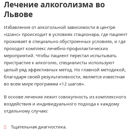
Лечение алкоголизма во
Львове
Избавление от алкогольной зависимости в центре
«Шанс» происходит в условиях стационара, где пациент
проживает в специально обустроенных условиях, и где
проходит комплекс лечебно-профилактических
мероприятий. Чтобы пациент перестал испытывать
пристрастие к алкоголю, специалисты используют
целый ряд эффективных метод. Но главной методикой,
благодаря своей результативности, является известная
во всем мире программа «12 шагов».
В основе лечения лежит совокупность из комплексного
воздействия и индивидуального подхода к каждому
отдельному случаю:
Тщательная диагностика.