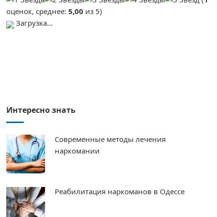
оценок, среднее:
5,00
из 5)
Загрузка...
Интересно знать
Современные методы лечения
наркомании
Реабилитация наркоманов в Одессе