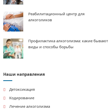
Реабилитационный центр для
алкоголиков
Профилактика алкоголизма: какие бывают
виды и способы борьбы
Наши направления
Детоксикация
Кодирование
Лечение алкоголизма