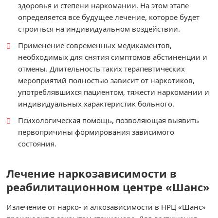
здоровья и степени наркомании. На этом этапе
определяется все будущее лечение, которое будет
строиться на индивидуальном воздействии.
Применение современных медикаментов,
необходимых для снятия симптомов абстиненции и
отмены. Длительность таких терапевтических
мероприятий полностью зависит от наркотиков,
употреблявшихся пациентом, тяжести наркомании и
индивидуальных характеристик больного.
Психологическая помощь, позволяющая выявить
первопричины формирования зависимого
состояния.
Лечение наркозависимости в
реабилитационном центре «Шанс»
Излечение от нарко- и алкозависимости в НРЦ «Шанс»