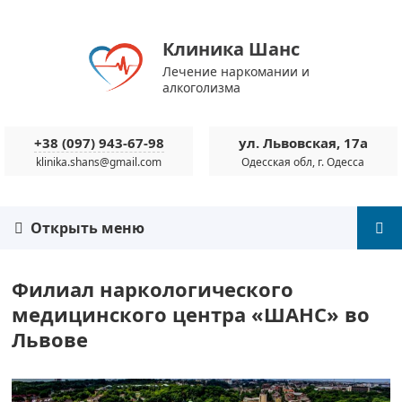
Клиника Шанс
Лечение наркомании и
алкоголизма
+38 (097) 943-67-98
ул. Львовская, 17а
klinika.shans@gmail.com
Одесская обл, г. Одесса
Открыть меню
Филиал наркологического
медицинского центра «ШАНС» во
Львове