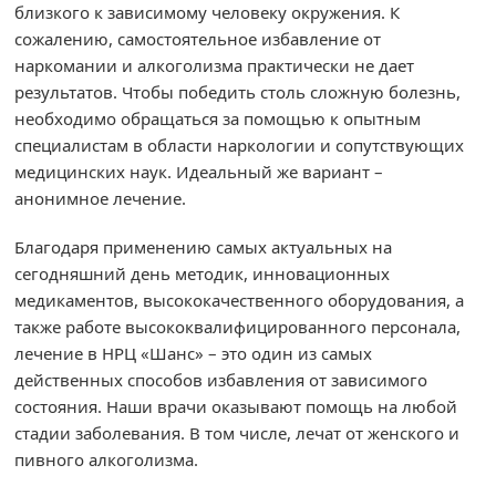
близкого к зависимому человеку окружения. К
сожалению, самостоятельное избавление от
наркомании и алкоголизма практически не дает
результатов. Чтобы победить столь сложную болезнь,
необходимо обращаться за помощью к опытным
специалистам в области наркологии и сопутствующих
медицинских наук. Идеальный же вариант –
анонимное лечение.
Благодаря применению самых актуальных на
сегодняшний день методик, инновационных
медикаментов, высококачественного оборудования, а
также работе высококвалифицированного персонала,
лечение в НРЦ «Шанс» – это один из самых
действенных способов избавления от зависимого
состояния. Наши врачи оказывают помощь на любой
стадии заболевания. В том числе, лечат от женского и
пивного алкоголизма.