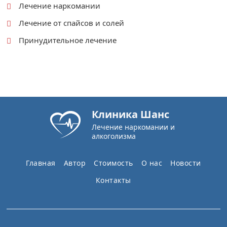
Лечение наркомании
Лечение от спайсов и солей
Принудительное лечение
Клиника Шанс
Лечение наркомании и
алкоголизма
Главная
Автор
Стоимость
О нас
Новости
Контакты