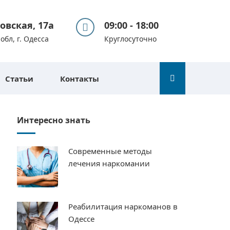
вовская, 17а
09:00 - 18:00
обл, г. Одесса
Круглосуточно
Статьи
Контакты
Интересно знать
Современные методы
лечения наркомании
Реабилитация наркоманов в
Одессе