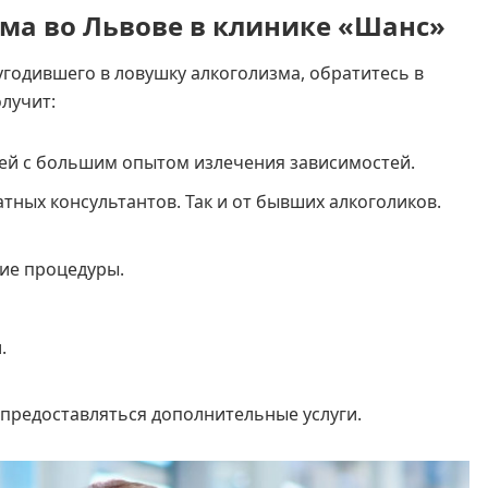
ма во Львове в клинике «Шанс»
угодившего в ловушку алкоголизма, обратитесь в
лучит:
ей с большим опытом излечения зависимостей.
атных консультантов. Так и от бывших алкоголиков.
ие процедуры.
.
 предоставляться дополнительные услуги.