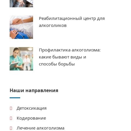
Реабилитационный центр для
алкоголиков
Профилактика алкоголизма:
какие бывают виды и
способы борьбы
Наши направления
Детоксикация
Кодирование
Лечение алкоголизма