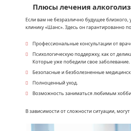
Плюсы лечения алкоголиз
Если вам не безразлично будущее близкого, 
клинику «Шанс». Здесь он гарантированно по
Профессиональные консультации от врач
Психологическую поддержку, как от делик
Которые уже победили свое заболевание.
Безопасные и безболезненные медицинск
Полноценный уход.
Возможность заниматься любимым хобби
В зависимости от сложности ситуации, могут