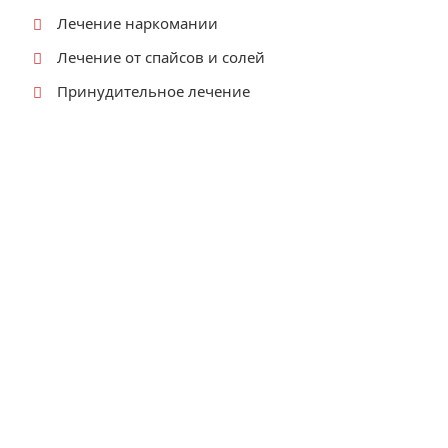
Лечение наркомании
Лечение от спайсов и солей
Принудительное лечение