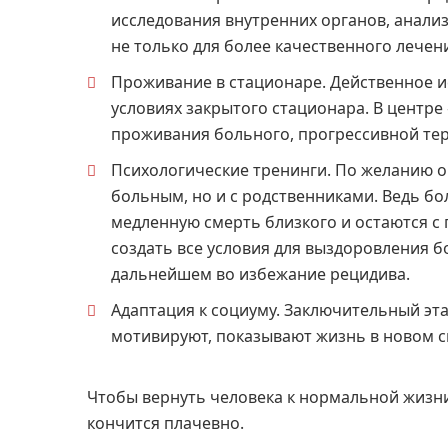
исследования внутренних органов, анали
не только для более качественного лечени
Проживание в стационаре. Действенное и
условиях закрытого стационара. В центре
проживания больного, прогрессивной тер
Психологические тренинги. По желанию о
больным, но и с родственниками. Ведь бо
медленную смерть близкого и остаются с
создать все условия для выздоровления бо
дальнейшем во избежание рецидива.
Адаптация к социуму. Заключительный эт
мотивируют, показывают жизнь в новом св
Чтобы вернуть человека к нормальной жизни
кончится плачевно.