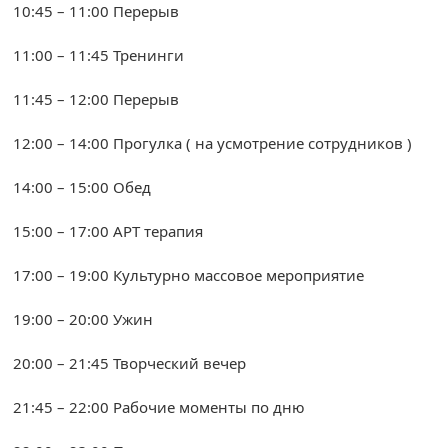
10:45 – 11:00 Перерыв
11:00 – 11:45 Тренинги
11:45 – 12:00 Перерыв
12:00 – 14:00 Прогулка ( на усмотрение сотрудников )
14:00 – 15:00 Обед
15:00 – 17:00 АРТ терапия
17:00 – 19:00 Культурно массовое мероприятие
19:00 – 20:00 Ужин
20:00 – 21:45 Творческий вечер
21:45 – 22:00 Рабочие моменты по дню