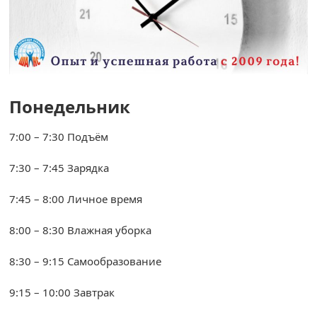
Понедельник
7:00 – 7:30 Подъём
7:30 – 7:45 Зарядка
7:45 – 8:00 Личное время
8:00 – 8:30 Влажная уборка
8:30 – 9:15 Самообразование
9:15 – 10:00 Завтрак