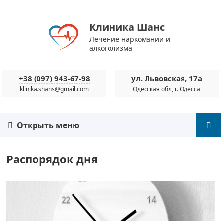
Клиника Шанс
Лечение наркомании и
алкоголизма
+38 (097) 943-67-98
ул. Львовская, 17а
klinika.shans@gmail.com
Одесская обл, г. Одесса
Открыть меню
Распорядок дня