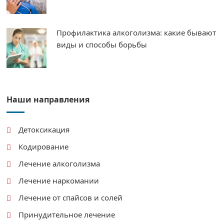
Профилактика алкоголизма: какие бывают
виды и способы борьбы
Наши направления
Детоксикация
Кодирование
Лечение алкоголизма
Лечение наркомании
Лечение от спайсов и солей
Принудительное лечение