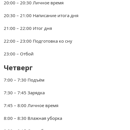
20:00 – 20:30 Личное время
20:30 – 21:00 Написание итога дня
21:00 – 22:00 Итог дня
22:00 – 23:00 Подготовка ко сну
23:00 – Отбой
Четверг
7:00 – 7:30 Подъём
7:30 – 7:45 Зарядка
7:45 – 8:00 Личное время
8:00 – 8:30 Влажная уборка