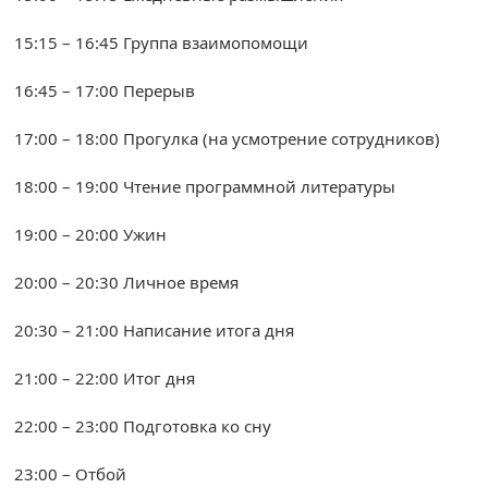
15:15 – 16:45 Группа взаимопомощи
16:45 – 17:00 Перерыв
17:00 – 18:00 Прогулка (на усмотрение сотрудников)
18:00 – 19:00 Чтение программной литературы
19:00 – 20:00 Ужин
20:00 – 20:30 Личное время
20:30 – 21:00 Написание итога дня
21:00 – 22:00 Итог дня
22:00 – 23:00 Подготовка ко сну
23:00 – Отбой