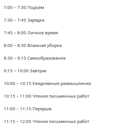
7:00 – 7:30 Подъём
7:30 – 7:45 Зарядка
7:45 – 8:00 Личное время
8:00 – 8:30 Влажная уборка
8:30 – 9:15 Самообразование
9:15 – 10:00 Завтрак
10:00 – 10:15 Ежедневные размышления
10:15 – 11:00 Чтение письменных работ
11:00 – 11:15 Перерыв
11:15 – 12:00 Чтение письменных работ