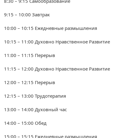
8:30 – 9:15 Самообразование
9:15 – 10:00 Завтрак
10:00 – 10:15 Ежедневные размышления
10:15 – 11:00 Духовно Нравственное Развитие
11:00 – 11:15 Перерыв
11:15 – 12:00 Духовно Нравственное Развитие
12:00 – 12:15 Перерыв
12:15 – 13:00 Трудотерапия
13:00 – 14:00 Духовный час
14:00 – 15:00 Обед
15:00 – 15:15 Ежедневные размышления