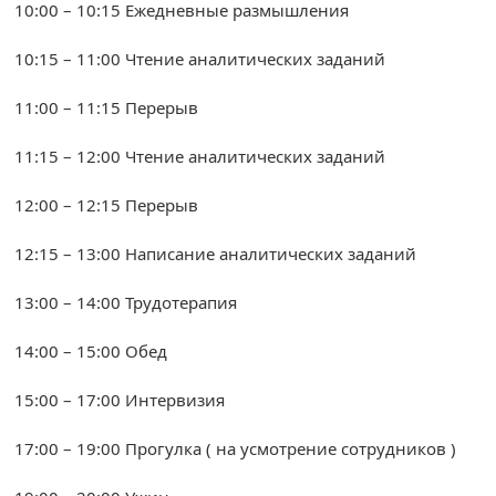
10:00 – 10:15 Ежедневные размышления
10:15 – 11:00 Чтение аналитических заданий
11:00 – 11:15 Перерыв
11:15 – 12:00 Чтение аналитических заданий
12:00 – 12:15 Перерыв
12:15 – 13:00 Написание аналитических заданий
13:00 – 14:00 Трудотерапия
14:00 – 15:00 Обед
15:00 – 17:00 Интервизия
17:00 – 19:00 Прогулка ( на усмотрение сотрудников )