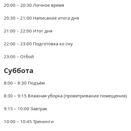
20:00 – 20:30 Личное время
20:30 – 21:00 Написание итога дня
21:00 – 22:00 Итог дня
22:00 – 23:00 Подготовка ко сну
23:00 – Отбой
Суббота
8:00 – 8:30 Подъём
8:30 – 9:15 Влажная уборка (проветривание помещения)
9:15 – 10:00 Завтрак
10:00 – 10:45 Тренинги