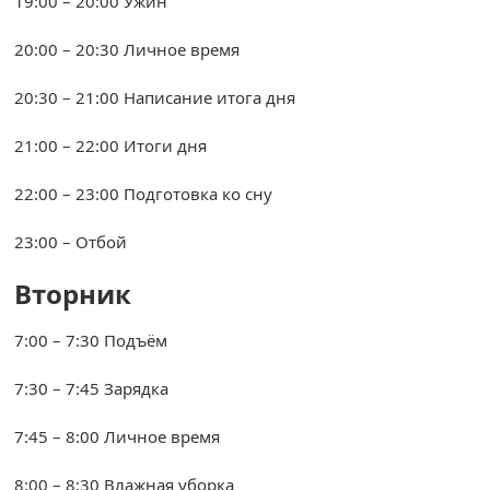
19:00 – 20:00 Ужин
20:00 – 20:30 Личное время
20:30 – 21:00 Написание итога дня
21:00 – 22:00 Итоги дня
22:00 – 23:00 Подготовка ко сну
23:00 – Отбой
Вторник
7:00 – 7:30 Подъём
7:30 – 7:45 Зарядка
7:45 – 8:00 Личное время
8:00 – 8:30 Влажная уборка