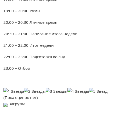
19:00 – 20:00 Ужин
20:00 – 20:30 Личное время
20:30 – 21:00 Написание итога недели
21:00 – 22:00 Итог недели
22:00 – 23:00 Подготовка ко сну
23:00 – Отбой
(Пока оценок нет)
Загрузка...