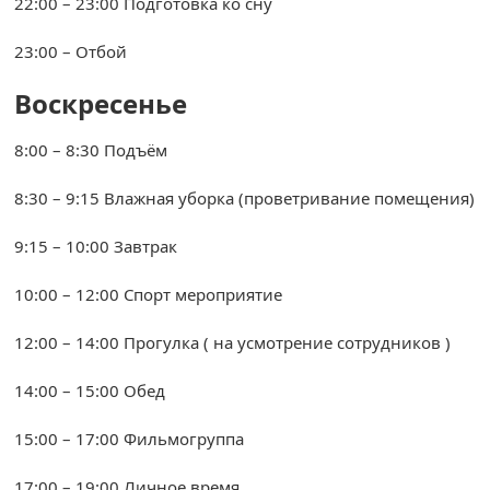
22:00 – 23:00 Подготовка ко сну
23:00 – Отбой
Воскресенье
8:00 – 8:30 Подъём
8:30 – 9:15 Влажная уборка (проветривание помещения)
9:15 – 10:00 Завтрак
10:00 – 12:00 Спорт мероприятие
12:00 – 14:00 Прогулка ( на усмотрение сотрудников )
14:00 – 15:00 Обед
15:00 – 17:00 Фильмогруппа
17:00 – 19:00 Личное время