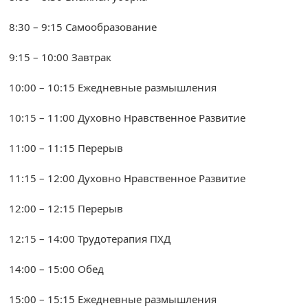
8:30 – 9:15 Самообразование
9:15 – 10:00 Завтрак
10:00 – 10:15 Ежедневные размышления
10:15 – 11:00 Духовно Нравственное Развитие
11:00 – 11:15 Перерыв
11:15 – 12:00 Духовно Нравственное Развитие
12:00 – 12:15 Перерыв
12:15 – 14:00 Трудотерапия ПХД
14:00 – 15:00 Обед
15:00 – 15:15 Ежедневные размышления