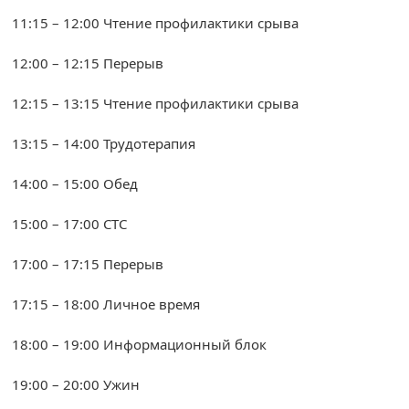
11:15 – 12:00 Чтение профилактики срыва
12:00 – 12:15 Перерыв
12:15 – 13:15 Чтение профилактики срыва
13:15 – 14:00 Трудотерапия
14:00 – 15:00 Обед
15:00 – 17:00 СТС
17:00 – 17:15 Перерыв
17:15 – 18:00 Личное время
18:00 – 19:00 Информационный блок
19:00 – 20:00 Ужин