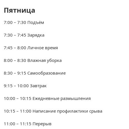
Пятница
7:00 – 7:30 Подъём
7:30 – 7:45 Зарядка
7:45 – 8:00 Личное время
8:00 – 8:30 Влажная уборка
8:30 – 9:15 Самообразование
9:15 – 10:00 Завтрак
10:00 – 10:15 Ежедневные размышления
10:15 – 11:00 Написание профилактики срыва
11:00 – 11:15 Перерыв