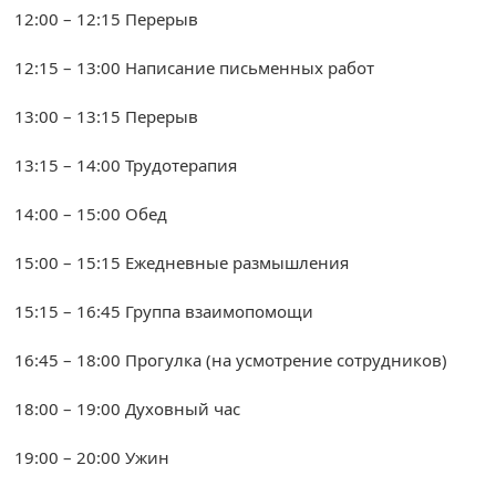
12:00 – 12:15 Перерыв
12:15 – 13:00 Написание письменных работ
13:00 – 13:15 Перерыв
13:15 – 14:00 Трудотерапия
14:00 – 15:00 Обед
15:00 – 15:15 Ежедневные размышления
15:15 – 16:45 Группа взаимопомощи
16:45 – 18:00 Прогулка (на усмотрение сотрудников)
18:00 – 19:00 Духовный час
19:00 – 20:00 Ужин