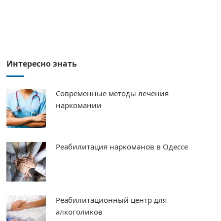
Интересно знать
Современные методы лечения
наркомании
Реабилитация наркоманов в Одессе
Реабилитационный центр для
алкоголиков