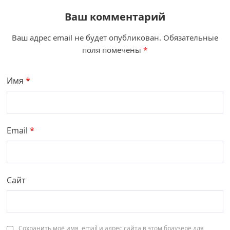
Ваш комментарий
Ваш адрес email не будет опубликован.
Обязательные
поля помечены
*
Имя
*
Email
*
Сайт
Сохранить моё имя, email и адрес сайта в этом браузере для