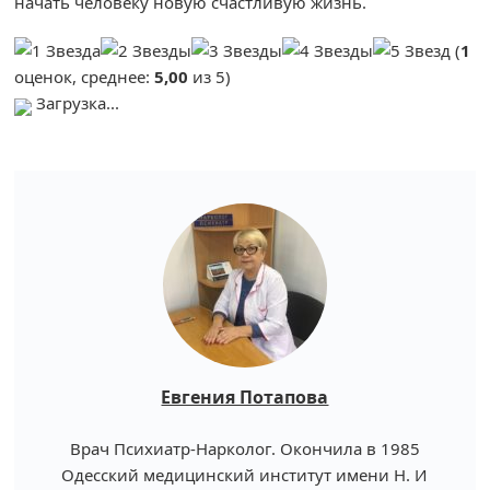
начать человеку новую счастливую жизнь.
(
1
оценок, среднее:
5,00
из 5)
Загрузка...
Евгения Потапова
Врач Психиатр-Нарколог. Окончила в 1985
Одесский медицинский институт имени Н. И