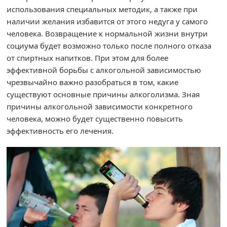
использования специальных методик, а также при
наличии желания избавится от этого недуга у самого
человека. Возвращение к нормальной жизни внутри
социума будет возможно только после полного отказа
от спиртных напитков. При этом для более
эффективной борьбы с алкогольной зависимостью
чрезвычайно важно разобраться в том, какие
существуют основные причины алкоголизма. Зная
причины алкогольной зависимости конкретного
человека, можно будет существенно повысить
эффективность его лечения.