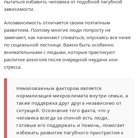
пытаться избавить человека от подобной пагубной
зависимости.
Алозависимость отличается своим поэтапным
развитием. Поэтому многие люди попросту не
замечают, как начинают спиваться, опускаясь все ниже
по социальной лестнице. Важно быть особенно
внимательными с людьми, которые практикуют
распитие алкоголя после очередной неудачи или
стресса.
Немаловажным фактором является
нормализация микроклимата внутри семьи, а
также поддержка друг друга независимо от
ситуаций. Осознание того факта, что у
человека всегда за спиной есть люди,
готовые его поддержать и помочь, помогает
избежать развитие пагубного пристрастия к