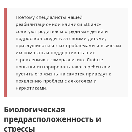
Поэтому специалисты нашей
реабилитационной клиники «Шанс»
советуют родителям «трудных» детей и
подростков следить за своими детьми,
прислушиваться к их проблемами и всячески
им помогать и поддерживать в их
стремлениях к саморазвитию. Любые
попытки игнорировать такого ребенка и
пустить его жизнь на самотек приведут к
появлению проблем с алкоголем и
наркотиками.
Биологическая
предрасположенность и
стрессы