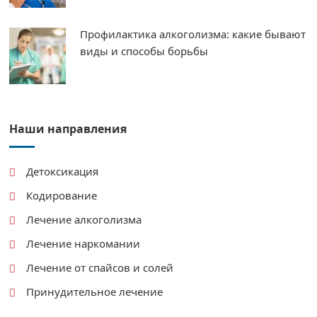
Профилактика алкоголизма: какие бывают
виды и способы борьбы
Наши направления
Детоксикация
Кодирование
Лечение алкоголизма
Лечение наркомании
Лечение от спайсов и солей
Принудительное лечение