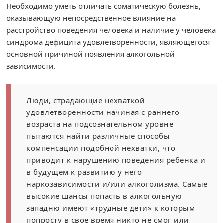
Необходимо уметь отличать соматическую болезнь,
оказывающую непосредственное влияние на
расстройство поведения человека и наличие у человека
синдрома дефицита удовлетворенности, являющегося
основной причиной появления алкогольной
зависимости.
Люди, страдающие нехваткой
удовлетворенности начиная с раннего
возраста на подсознательном уровне
пытаются найти различные способы
компенсации подобной нехватки, что
приводит к нарушению поведения ребенка и
в будущем к развитию у него
наркозависимости и/или алкоголизма. Самые
высокие шансы попасть в алкогольную
западню имеют «трудные дети» к которым
попросту в свое время никто не смог или