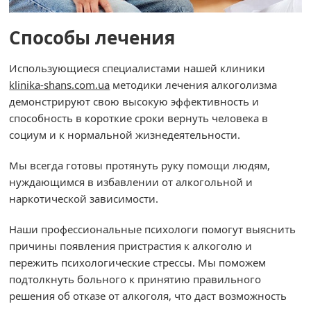
Способы лечения
Использующиеся специалистами нашей клиники
klinika-shans.com.ua
методики лечения алкоголизма
демонстрируют свою высокую эффективность и
способность в короткие сроки вернуть человека в
социум и к нормальной жизнедеятельности.
Мы всегда готовы протянуть руку помощи людям,
нуждающимся в избавлении от алкогольной и
наркотической зависимости.
Наши профессиональные психологи помогут выяснить
причины появления пристрастия к алкоголю и
пережить психологические стрессы. Мы поможем
подтолкнуть больного к принятию правильного
решения об отказе от алкоголя, что даст возможность