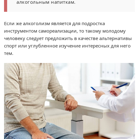
алкогольным напиткам.
Если же алкоголизм является для подростка
инструментом самореализации, то такому молодому
человеку следует предложить в качестве альтернативы
спорт или углубленное изучение интересных для него
тем.