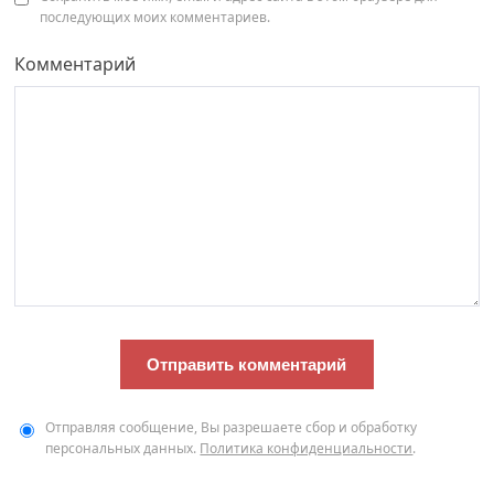
последующих моих комментариев.
Комментарий
Отправляя сообщение, Вы разрешаете сбор и обработку
персональных данных.
Политика конфиденциальности
.