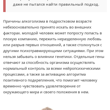
даже не пытался найти правильный подход.
Причины алкоголизма в подростковом возрасте
небезосновательно принято искать во внешних
факторах. молодой человек может попросту попасть в
плохую компанию, пережить неразделенную любовь
или разрыв первых отношений, а также столкнуться с
другими психотравмирующими ситуациями. При этом
нельзя забывать о влиянии генетики. Отдельные гены
отвечают за способность организма осуществлять
нормальный контроль за всеми нейропсихическими
процессами, а также за активацию алгоритма
позитивного подкрепления, что помогает человеку
временно чувствовать удовлетворение от
окружающего мира и своего положения в нем.