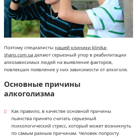
Поэтому специалисты
нашей клиники klinika-
shans.com.ua
делают серьезный упор в реабилитации
алкозависимых людей на выявление факторов,
повлекших появление у них зависимости от алкоголя.
Основные причины
алкоголизма
Как правило, в качестве основной причины
пьянства принято считать серьезный
психологический стресс, который может возникнуть
по самым разным причинам. Человек попросту