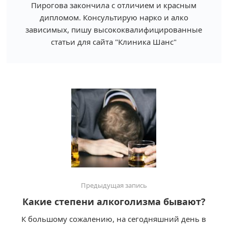
Пирогова закончила с отличием и красным
дипломом. Консультирую нарко и алко
зависимых, пишу высококвалифицированные
статьи для сайта "Клиника Шанс"
Предыдущая запись
Какие степени алкоголизма бывают?
К большому сожалению, на сегодняшний день в