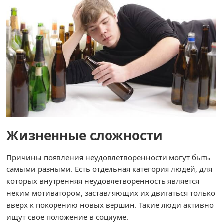
Жизненные сложности
Причины появления неудовлетворенности могут быть
самыми разными. Есть отдельная категория людей, для
которых внутренняя неудовлетворенность является
неким мотиватором, заставляющих их двигаться только
вверх к покорению новых вершин. Такие люди активно
ищут свое положение в социуме.