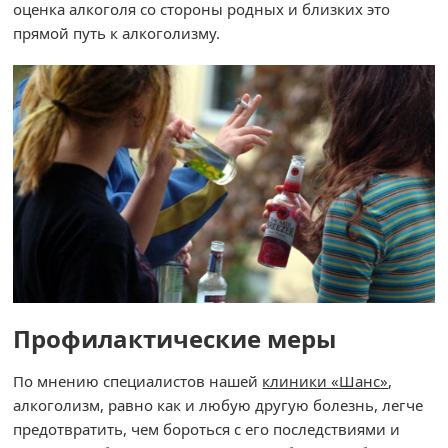
оценка алкоголя со стороны родных и близких это
прямой путь к алкоголизму.
Профилактические меры
По мнению специалистов нашей
клиники «Шанс»
,
алкоголизм, равно как и любую другую болезнь, легче
предотвратить, чем бороться с его последствиями и