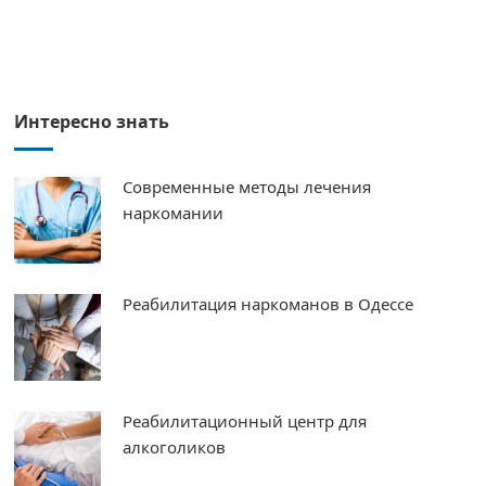
Интересно знать
Современные методы лечения
наркомании
Реабилитация наркоманов в Одессе
Реабилитационный центр для
алкоголиков