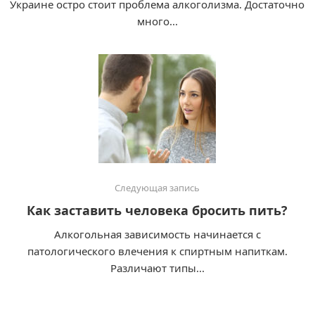
Украине остро стоит проблема алкоголизма. Достаточно
много...
Следующая запись
Как заставить человека бросить пить?
Алкогольная зависимость начинается с
патологического влечения к спиртным напиткам.
Различают типы...