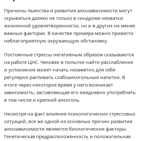
Причины пьянства и развития алкозависимости могут
скрываться далеко не только в синдроме нехватки
жизненной удовлетворенности, но и в других не менее
важных факторах. В качестве примера можно привести
неблагоприятную окружающую обстановку.
Постоянные стрессы негативным образом сказываются
на работе ЦНС. Человек в попытке найти расслабление
и успокоение может начать незаметно для себя
регулярно распивать слабоалкогольные напитки. В
итоге через некоторое время у него возникает
зависимость, заставляющая его ежедневно употреблять
в том числе и крепкий алкоголь.
Несмотря на факт влияния психологических стрессовых
ситуаций, все же одной из основных причин развития
алкозависимости являются биологические факторы.
Генетическая предрасположенность и положительная