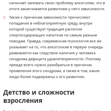
начинает запивать свою проблему алкоголем, что в
итоге заканчивается развитием у него зависимости.
Также к причинам зависимости причисляют
попадание в неблагоприятную среду, внутри
которой существует традиция распития
спиртосодержащих напитков по самым разным
поводам. Правда, современная психология все же
указывает на то, что алкоголизм в первую очередь
развивается как следствие наличия у человека
синдрома дефицита удовлетворенности. Поэтому
прежде всего нужно разобраться в причинах
проявления этого синдрома, а также в том, какие
люди более подвержены к его развитию.
Детство и сложности
взросления