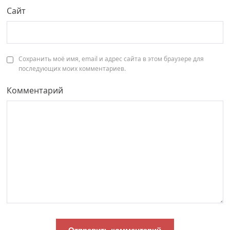
Сайт
Сохранить моё имя, email и адрес сайта в этом браузере для
последующих моих комментариев.
Комментарий