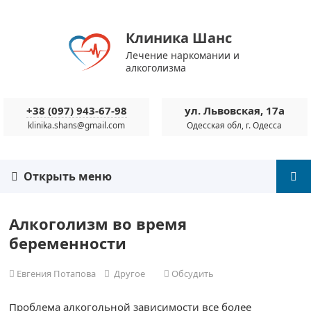
Клиника Шанс
Лечение наркомании и
алкоголизма
+38 (097) 943-67-98
ул. Львовская, 17а
klinika.shans@gmail.com
Одесская обл, г. Одесса
Открыть меню
Алкоголизм во время
беременности
Евгения Потапова
Другое
Обсудить
Проблема алкогольной зависимости все более