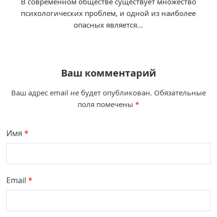
В современном обществе существует множество
психологических проблем, и одной из наиболее
опасных является...
Ваш комментарий
Ваш адрес email не будет опубликован.
Обязательные
поля помечены
*
Имя
*
Email
*