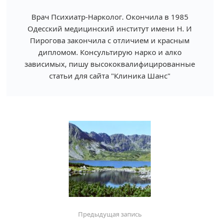
Врач Психиатр-Нарколог. Окончила в 1985
Одесский медицинский институт имени Н. И
Пирогова закончила с отличием и красным
дипломом. Консультирую нарко и алко
зависимых, пишу высококвалифицированные
статьи для сайта "Клиника Шанс"
Предыдущая запись