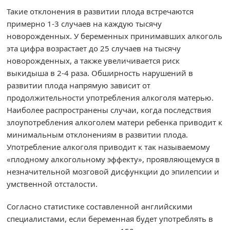
Такие отклонения в развитии плода встречаются
примерно 1-3 случаев на каждую тысячу
новорожденных. У беременных принимавших алкоголь
эта цифра возрастает до 25 случаев на тысячу
новорожденных, а также увеличивается риск
выкидыша в 2-4 раза. Обширность нарушений в
развитии плода напрямую зависит от
продолжительности употребления алкоголя матерью.
Наиболее распространены случаи, когда последствия
злоупотребления алкоголем матери ребенка приводит к
минимальным отклонениям в развитии плода.
Употребление алкоголя приводит к так называемому
«плодному алкогольному эффекту», проявляющемуся в
незначительной мозговой дисфункции до эпилепсии и
умственной отсталости.
Согласно статистике составленной английскими
специалистами, если беременная будет употреблять в