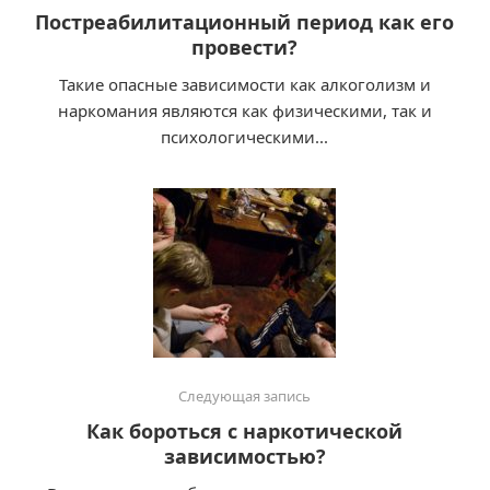
Постреабилитационный период как его
провести?
Такие опасные зависимости как алкоголизм и
наркомания являются как физическими, так и
психологическими...
Следующая запись
Как бороться с наркотической
зависимостью?