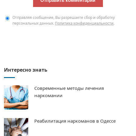
Отправляя сообщение, Вы разрешаете сбор и обработку
персональных данных.
Политика конфиденциальности
.
Интересно знать
Современные методы лечения
наркомании
Реабилитация наркоманов в Одессе