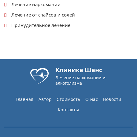
Лечение наркомании
Лечение от спайсов и солей
Принудительное лечение
Клиника Шанс
Лечение наркомании и
алкоголизма
Главная
Автор
Стоимость
О нас
Новости
Контакты