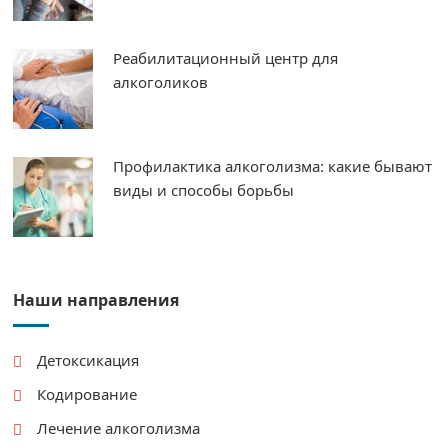
Реабилитационный центр для
алкоголиков
Профилактика алкоголизма: какие бывают
виды и способы борьбы
Наши направления
Детоксикация
Кодирование
Лечение алкоголизма