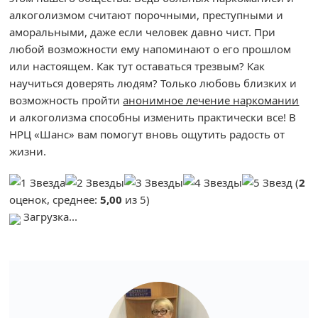
алкоголизмом считают порочными, преступными и
аморальными, даже если человек давно чист. При
любой возможности ему напоминают о его прошлом
или настоящем. Как тут оставаться трезвым? Как
научиться доверять людям? Только любовь близких и
возможность пройти
анонимное лечение наркомании
и алкоголизма способны изменить практически все! В
НРЦ «Шанс» вам помогут вновь ощутить радость от
жизни.
(
2
оценок, среднее:
5,00
из 5)
Загрузка...