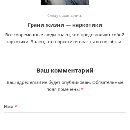
Следующая запись
Грани жизни — наркотики
Все современные люди знают, что представляют собой
наркотики. Знают, что наркотики опасны и способны...
Ваш комментарий
Ваш адрес email не будет опубликован.
Обязательные
поля помечены
*
Имя
*