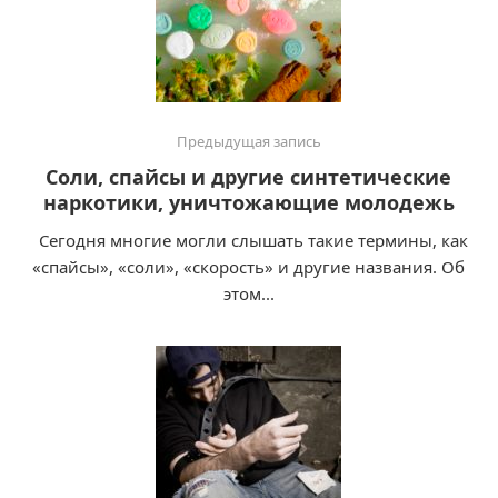
Предыдущая запись
Cоли, спайсы и другие синтетические
наркотики, уничтожающие молодежь
Сегодня многие могли слышать такие термины, как
«спайсы», «соли», «скорость» и другие названия. Об
этом...