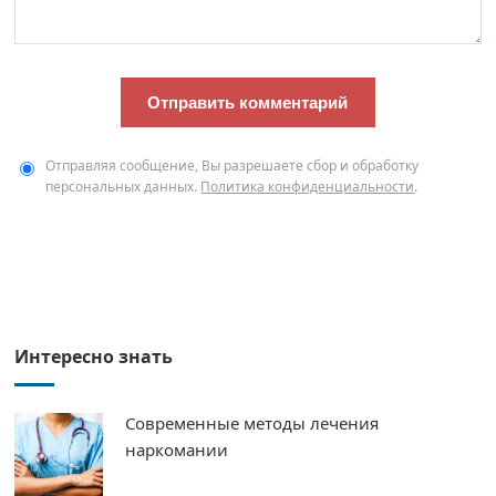
Отправляя сообщение, Вы разрешаете сбор и обработку
персональных данных.
Политика конфиденциальности
.
Интересно знать
Современные методы лечения
наркомании