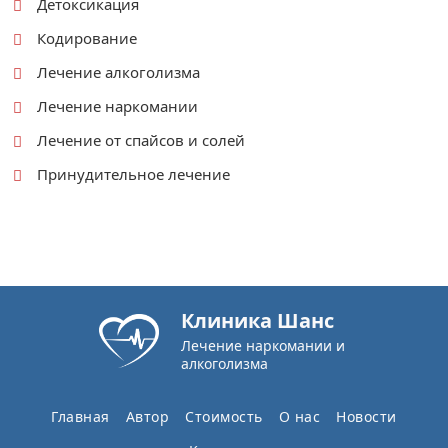
Детоксикация
Кодирование
Лечение алкоголизма
Лечение наркомании
Лечение от спайсов и солей
Принудительное лечение
Клиника Шанс
Лечение наркомании и
алкоголизма
Главная
Автор
Стоимость
О нас
Новости