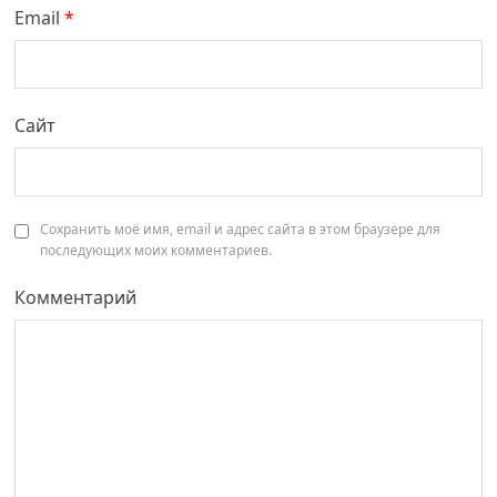
Email
*
Сайт
Сохранить моё имя, email и адрес сайта в этом браузере для
последующих моих комментариев.
Комментарий