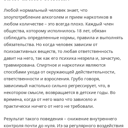
Любой нормальный человек знает, что
злоупотребление алкоголем и прием наркотиков в
любом количестве – это всегда плохо. Каждый член
общества, которому исполнилось 18 лет, обязан
соблюдать определенные нормы, правила и выполнять
обязательства. Но когда человек зависим от
психоактивных веществ, то любая ответственность
давит на него, так как его психика незрела и, зачастую,
травмирована. Спиртное и наркотики являются
способами ухода от окружающей действительности,
ответственности и взросления. Грубо говоря,
зависимый настолько сильно регрессирует, что, в
некотором смысле, возвращается в детские годы. Во
времена, когда от него мало что зависело и
практически ничего от него не требовали.
Результат такого поведения – снижение внутреннего
контроля почти до нуля. Из-за регулярного воздействия