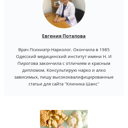
Евгения Потапова
Врач Психиатр-Нарколог. Окончила в 1985
Одесский медицинский институт имени Н. И
Пирогова закончила с отличием и красным
дипломом. Консультирую нарко и алко
зависимых, пишу высококвалифицированные
статьи для сайта "Клиника Шанс"