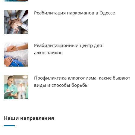
Реабилитация наркоманов в Одессе
Реабилитационный центр для
алкоголиков
Профилактика алкоголизма: какие бывают
виды и способы борьбы
Наши направления