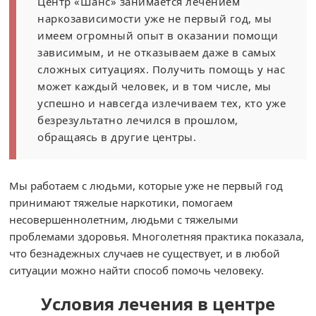
Центр «Шанс» занимается лечением
наркозависимости уже не первый год, мы
имеем огромный опыт в оказании помощи
зависимым, и не отказываем даже в самых
сложных ситуациях. Получить помощь у нас
может каждый человек, и в том числе, мы
успешно и навсегда излечиваем тех, кто уже
безрезультатно лечился в прошлом,
обращаясь в другие центры.
Мы работаем с людьми, которые уже не первый год
принимают тяжелые наркотики, помогаем
несовершеннолетним, людьми с тяжелыми
проблемами здоровья. Многолетняя практика показала,
что безнадежных случаев не существует, и в любой
ситуации можно найти способ помочь человеку.
Условия лечения в центре