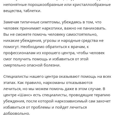
непонятные порошкообразные или кристаллообразные
вещества, таблетки.
Замечая типичные симптомы, убеждаясь в том, что
человек принимает наркотики, важно не паниковать.
Вы не сможете помочь человеку самостоятельно,
никакие убеждения, угрозы и народные средства не
помогут. Необходимо обратиться к врачам, к
профессионалам из хорошего центра, чтобы человек
смог получить помощь и избавиться от этой
смертельно опасной болезни.
Специалисты нашего центра оказывают помощь на всех
этапах. Как правило, наркоманы отказываются
лечиться, но мы можем помочь даже в этом случае. В
центре «Шанс» есть специалисты, проводящие терапию
убеждения, после которой наркозависимый сам захочет
избавиться от проблемы и пойдет лечиться
добровольно.