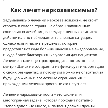
Как лечат наркозависимых?
Задумываясь о лечении наркозависимости, не стоит
строить в голове страшные образы запущенных
социальных лечебниц. В государственных клиниках
действительно наблюдается плачевная ситуация,
однако есть и частные решения, которые
предоставляют куда больше шансов на выздоровление,
и куда более благоприятные условия для пациентов.
Лечение в таких центрах проходит анонимно – так,
центр «Шанс» не собирает и не фиксирует информацию
о своих резидентах, и потому им можно не опасаться за
будущую жизнь и возможные ограничения. О
прохождении лечения просто никто не узнает.
Лечение наркозависимости – это сложная и
многогранная задача, которая проходит поэтапно.
Этапов довольно много, и пациент должен пройти