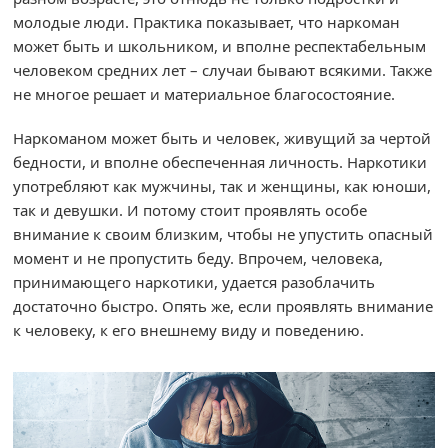
молодые люди. Практика показывает, что наркоман
может быть и школьником, и вполне респектабельным
человеком средних лет – случаи бывают всякими. Также
не многое решает и материальное благосостояние.
Наркоманом может быть и человек, живущий за чертой
бедности, и вполне обеспеченная личность. Наркотики
употребляют как мужчины, так и женщины, как юноши,
так и девушки. И потому стоит проявлять особе
внимание к своим близким, чтобы не упустить опасный
момент и не пропустить беду. Впрочем, человека,
принимающего наркотики, удается разоблачить
достаточно быстро. Опять же, если проявлять внимание
к человеку, к его внешнему виду и поведению.