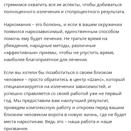
стремимся охватить все ее аспекты, чтобы добиваться
полноценного излечения и стопроцентного результата.
Наркомания – это болезнь, и если в вашем окружении
появился наркозависимый, единственным способом
помочь ему будет лечение. Не тратьте время на
убеждения, народные методы, различные
«эффективные» приемы, чтобы не упустить время,
наиболее благоприятное для лечения.
Если вы хотели бы позаботиться о своем близком
человеке – просто обратитесь в центр «Шанс», который
специализируется на излечении зависимостей, и
успешно справляется со своей работой уже не первый
год. Мы предоставим вам наилучший результат,
проведем комплексную работу и откроем перед вашим
близким человеком ворота в новую жизнь, где не будет
места наркотикам. Ведь это – наша работа и наше
призвание.