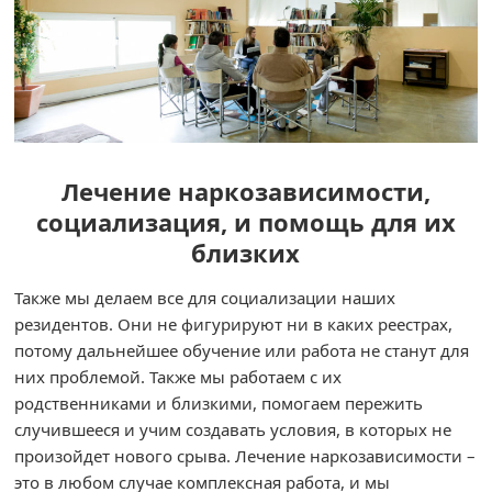
Лечение наркозависимости,
социализация, и помощь для их
близких
Также мы делаем все для социализации наших
резидентов. Они не фигурируют ни в каких реестрах,
потому дальнейшее обучение или работа не станут для
них проблемой. Также мы работаем с их
родственниками и близкими, помогаем пережить
случившееся и учим создавать условия, в которых не
произойдет нового срыва. Лечение наркозависимости –
это в любом случае комплексная работа, и мы