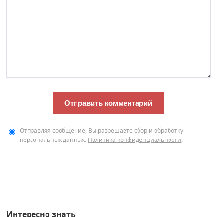
Отправляя сообщение, Вы разрешаете сбор и обработку
персональных данных.
Политика конфиденциальности
.
Интересно знать