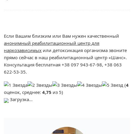
Если Вашим близким или Вам нужен качественный
анонимный реабилитационный центр для
наркозависимых
или детоксикация организма звоните
прямо сейчас в наш реабилитационный центр «Шанс».
Консультация бесплатная +38 097 943-67-98, +38 063
622-53-35.
(
4
оценок, среднее:
4,75
из 5)
Загрузка...