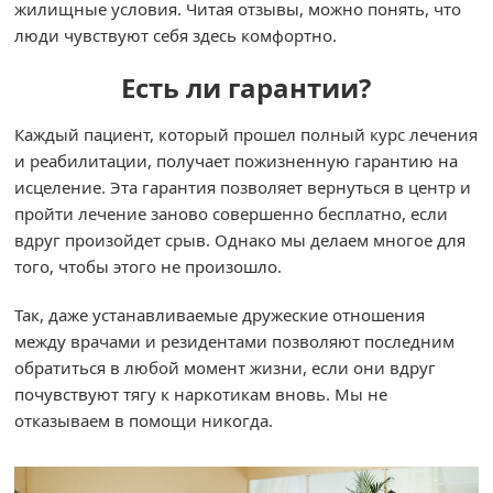
жилищные условия. Читая отзывы, можно понять, что
люди чувствуют себя здесь комфортно.
Есть ли гарантии?
Каждый пациент, который прошел полный курс лечения
и реабилитации, получает пожизненную гарантию на
исцеление. Эта гарантия позволяет вернуться в центр и
пройти лечение заново совершенно бесплатно, если
вдруг произойдет срыв. Однако мы делаем многое для
того, чтобы этого не произошло.
Так, даже устанавливаемые дружеские отношения
между врачами и резидентами позволяют последним
обратиться в любой момент жизни, если они вдруг
почувствуют тягу к наркотикам вновь. Мы не
отказываем в помощи никогда.