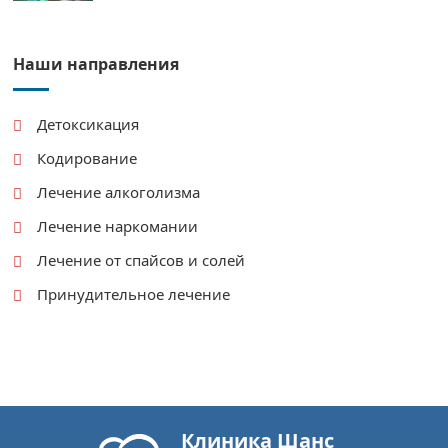
Наши направления
Детоксикация
Кодирование
Лечение алкоголизма
Лечение наркомании
Лечение от спайсов и солей
Принудительное лечение
Клиника Шанс