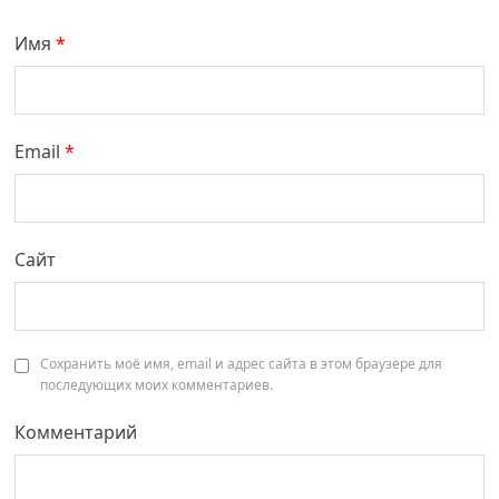
Имя
*
Email
*
Сайт
Сохранить моё имя, email и адрес сайта в этом браузере для
последующих моих комментариев.
Комментарий