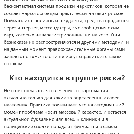
бесконтактная система продажи наркотиков, которая не
создает наркоторговцам практически никаких рисков.
Поймать их с поличным не удается, средства продаются
через интернет, мессенджеры, смс-сообщения с сим
карт, которые не зарегистрированы ни на кого. Они
безнаказанно распространяются и другими методами, и
на данный момент правоохранительные органы сами
заявляют о том, что они не могут справиться с таким
потоком.
Кто находится в группе риска?
Не стоит полагать, что лечение от наркомании
актуально только для каких-то определенных слоев
населения. Практика показывает, что на сегодняшний
момент проблема носит массовый характер, и остается
актуальной буквально для всех. В клиники и в
полицейские сводки попадают фигуранты в самом
разном возрасте, это отнюдь не только подростки и