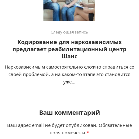
Следующая запись
Кодирование для наркозависимых
предлагает реабилитационный центр
Шанс
Наркозависимым самостоятельно сложно справиться со
своей проблемой, а на каком-то этапе это становится
уже...
Ваш комментарий
Ваш адрес email не будет опубликован.
Обязательные
поля помечены
*