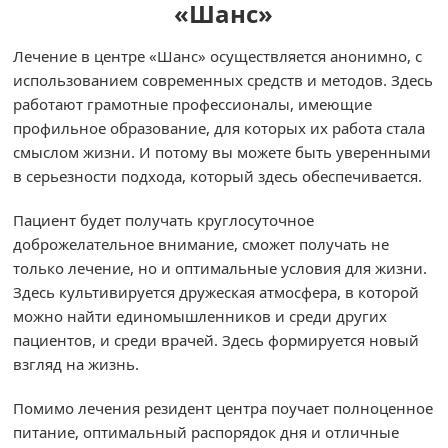
«Шанс»
Лечение в центре «Шанс» осуществляется анонимно, с
использованием современных средств и методов. Здесь
работают грамотные профессионалы, имеющие
профильное образование, для которых их работа стала
смыслом жизни. И потому вы можете быть уверенными
в серьезности подхода, который здесь обеспечивается.
Пациент будет получать круглосуточное
доброжелательное внимание, сможет получать не
только лечение, но и оптимальные условия для жизни.
Здесь культивируется дружеская атмосфера, в которой
можно найти единомышленников и среди других
пациентов, и среди врачей. Здесь формируется новый
взгляд на жизнь.
Помимо лечения резидент центра поучает полноценное
питание, оптимальный распорядок дня и отличные