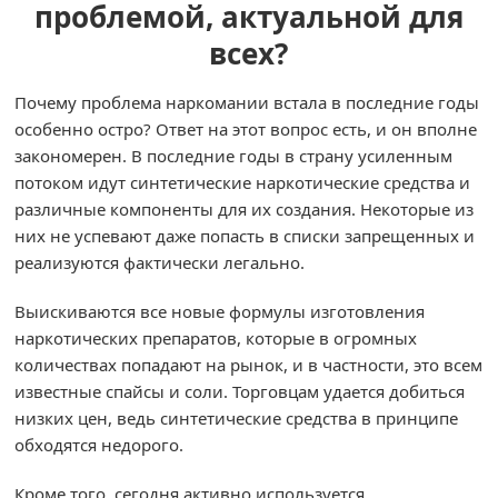
проблемой, актуальной для
всех?
Почему проблема наркомании встала в последние годы
особенно остро? Ответ на этот вопрос есть, и он вполне
закономерен. В последние годы в страну усиленным
потоком идут синтетические наркотические средства и
различные компоненты для их создания. Некоторые из
них не успевают даже попасть в списки запрещенных и
реализуются фактически легально.
Выискиваются все новые формулы изготовления
наркотических препаратов, которые в огромных
количествах попадают на рынок, и в частности, это всем
известные спайсы и соли. Торговцам удается добиться
низких цен, ведь синтетические средства в принципе
обходятся недорого.
Кроме того, сегодня активно используется