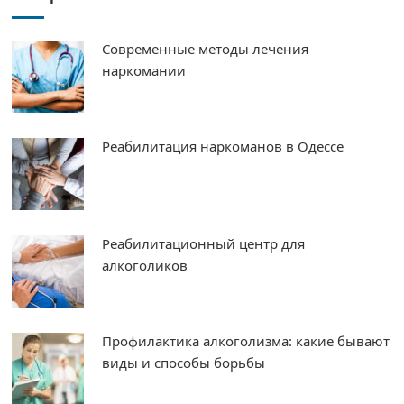
Современные методы лечения
наркомании
Реабилитация наркоманов в Одессе
Реабилитационный центр для
алкоголиков
Профилактика алкоголизма: какие бывают
виды и способы борьбы