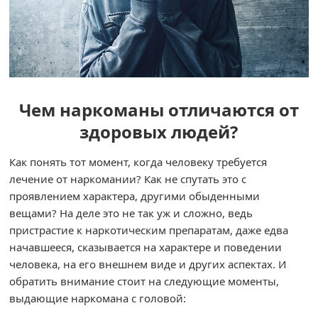
Чем наркоманы отличаются от
здоровых людей?
Как понять тот момент, когда человеку требуется
лечение от наркомании? Как не спутать это с
проявлением характера, другими обыденными
вещами? На деле это не так уж и сложно, ведь
пристрастие к наркотическим препаратам, даже едва
начавшееся, сказывается на характере и поведении
человека, на его внешнем виде и других аспектах. И
обратить внимание стоит на следующие моменты,
выдающие наркомана с головой: