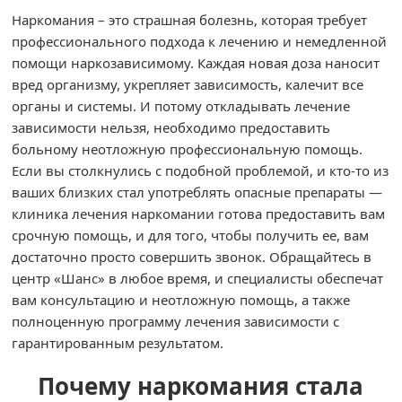
Наркомания – это страшная болезнь, которая требует
профессионального подхода к лечению и немедленной
помощи наркозависимому. Каждая новая доза наносит
вред организму, укрепляет зависимость, калечит все
органы и системы. И потому откладывать лечение
зависимости нельзя, необходимо предоставить
больному неотложную профессиональную помощь.
Если вы столкнулись с подобной проблемой, и кто-то из
ваших близких стал употреблять опасные препараты —
клиника лечения наркомании готова предоставить вам
срочную помощь, и для того, чтобы получить ее, вам
достаточно просто совершить звонок. Обращайтесь в
центр «Шанс» в любое время, и специалисты обеспечат
вам консультацию и неотложную помощь, а также
полноценную программу лечения зависимости с
гарантированным результатом.
Почему наркомания стала