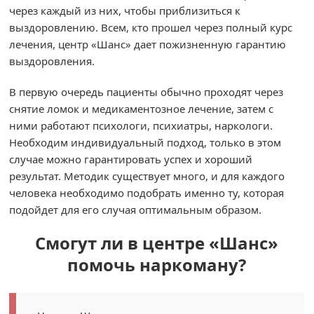
через каждый из них, чтобы приблизиться к
выздоровлению. Всем, кто прошел через полный курс
лечения, центр «Шанс» дает пожизненную гарантию
выздоровления.
В первую очередь пациенты обычно проходят через
снятие ломок и медикаментозное лечение, затем с
ними работают психологи, психиатры, наркологи.
Необходим индивидуальный подход, только в этом
случае можно гарантировать успех и хороший
результат. Методик существует много, и для каждого
человека необходимо подобрать именно ту, которая
подойдет для его случая оптимальным образом.
Смогут ли в центре «Шанс»
помочь наркоману?