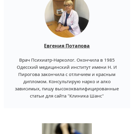
Евгения Потапова
Врач Психиатр-Нарколог. Окончила в 1985
Одесский медицинский институт имени Н. И
Пирогова закончила с отличием и красным
дипломом. Консультирую нарко и алко
зависимых, пишу высококвалифицированные
статьи для сайта "Клиника Шанс"