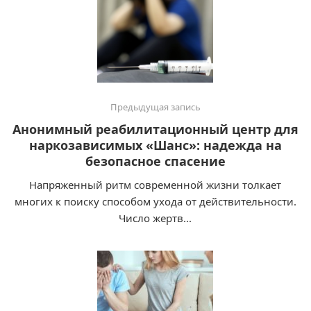
Предыдущая запись
Анонимный реабилитационный центр для
наркозависимых «Шанс»: надежда на
безопасное спасение
Напряженный ритм современной жизни толкает
многих к поиску способом ухода от действительности.
Число жертв...