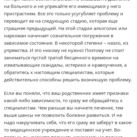
на больного и не упрекайте его имеющимся у него
пристрастием. Все это только усугубляет проблему и
переводит ее на следующую стадию, которая еще
страшнее предыдущей. На этой стадии алкоголик или
наркоман начинает сознательное погружение в
зависимое состояние. В некоторой степени – назло, из
упрямства. И это никому не нужно! Поэтому не стоит
заниматься пустой тратой бесценного времени на
изматывающие скандалы, истерики и нравоучения, а
обратитесь к настоящим специалистам, которые
действительно способны решить возникшую проблему.
Если вы поняли, что ваш родственник имеет признаки
какой-либо зависимости, то сразу же обращайтесь к
специалистам. Чем раньше вы начнете лечение, тем
выше шансы не позволить болезни развиться. И не
надо накручивать себя, что его сразу же заберут в какое-
то медицинское учреждение и поставят на учет. Во-