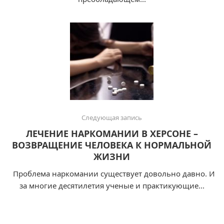
Следующая запись
ЛЕЧЕНИЕ НАРКОМАНИИ В ХЕРСОНЕ –
ВОЗВРАЩЕНИЕ ЧЕЛОВЕКА К НОРМАЛЬНОЙ
ЖИЗНИ
Проблема наркомании существует довольно давно. И
за многие десятилетия ученые и практикующие...