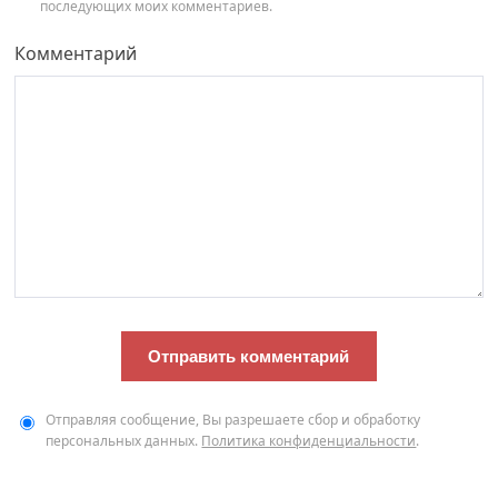
последующих моих комментариев.
Комментарий
Отправляя сообщение, Вы разрешаете сбор и обработку
персональных данных.
Политика конфиденциальности
.