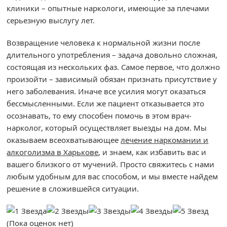
клиники – опытные наркологи, имеющие за плечами
серьезную выслугу лет.
Возвращение человека к нормальной жизни после
длительного употребления – задача довольно сложная,
состоящая из нескольких фаз. Самое первое, что должно
произойти – зависимый обязан признать присутствие у
него заболевания. Иначе все усилия могут оказаться
бессмысленными. Если же пациент отказывается это
осознавать, то ему способен помочь в этом врач-
нарколог, который осуществляет выезды на дом. Мы
оказываем всеохватывающее
лечение наркомании и
алкоголизма в Харькове
, и знаем, как избавить вас и
вашего близкого от мучений. Просто свяжитесь с нами
любым удобным для вас способом, и мы вместе найдем
решение в сложившейся ситуации.
(Пока оценок нет)