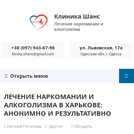
Клиника Шанс
Лечение наркомании и
алкоголизма
+38 (097) 943-67-98
ул. Львовская, 17а
klinika.shans@gmail.com
Одесская обл, г. Одесса
Открыть меню
ЛЕЧЕНИЕ НАРКОМАНИИ И
АЛКОГОЛИЗМА В ХАРЬКОВЕ:
АНОНИМНО И РЕЗУЛЬТАТИВНО
Евгения Потапова
Другое
Обсудить