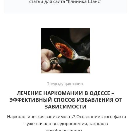
статьи для сайта "Клиника Шанс"
Предыдущая запись
ЛЕЧЕНИЕ НАРКОМАНИИ В ОДЕССЕ –
ЭФФЕКТИВНЫЙ СПОСОБ ИЗБАВЛЕНИЯ ОТ
ЗАВИСИМОСТИ
Наркологическая зависимость? Осознание этого факта
– уже начало выздоровления, так как в
преобладающем...