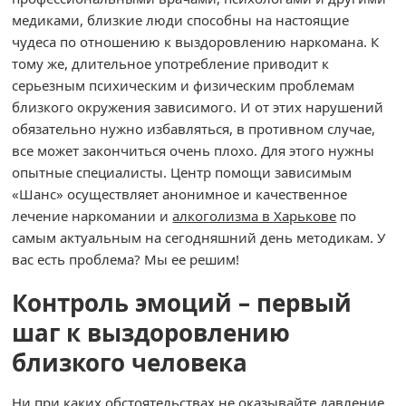
медиками, близкие люди способны на настоящие
чудеса по отношению к выздоровлению наркомана. К
тому же, длительное употребление приводит к
серьезным психическим и физическим проблемам
близкого окружения зависимого. И от этих нарушений
обязательно нужно избавляться, в противном случае,
все может закончиться очень плохо. Для этого нужны
опытные специалисты. Центр помощи зависимым
«Шанс» осуществляет анонимное и качественное
лечение наркомании и
алкоголизма в Харькове
по
самым актуальным на сегодняшний день методикам. У
вас есть проблема? Мы ее решим!
Контроль эмоций – первый
шаг к выздоровлению
близкого человека
Ни при каких обстоятельствах не оказывайте давление