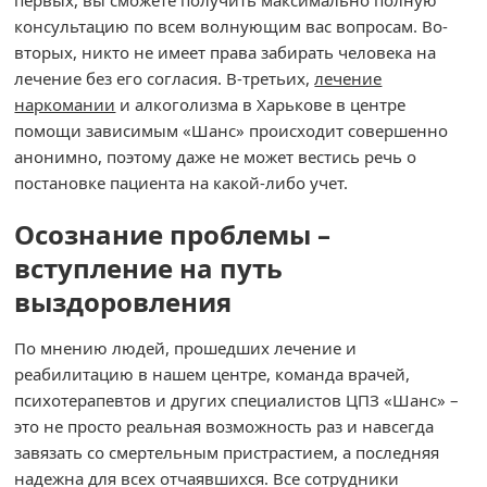
первых, вы сможете получить максимально полную
консультацию по всем волнующим вас вопросам. Во-
вторых, никто не имеет права забирать человека на
лечение без его согласия. В-третьих,
лечение
наркомании
и алкоголизма в Харькове в центре
помощи зависимым «Шанс» происходит совершенно
анонимно, поэтому даже не может вестись речь о
постановке пациента на какой-либо учет.
Осознание проблемы –
вступление на путь
выздоровления
По мнению людей, прошедших лечение и
реабилитацию в нашем центре, команда врачей,
психотерапевтов и других специалистов ЦПЗ «Шанс» –
это не просто реальная возможность раз и навсегда
завязать со смертельным пристрастием, а последняя
надежна для всех отчаявшихся. Все сотрудники