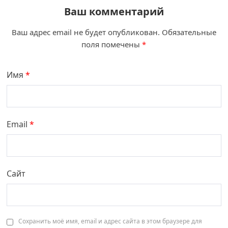
Ваш комментарий
Ваш адрес email не будет опубликован.
Обязательные
поля помечены
*
Имя
*
Email
*
Сайт
Сохранить моё имя, email и адрес сайта в этом браузере для