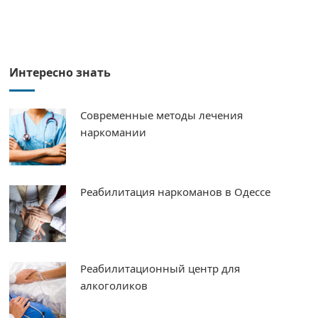
Интересно знать
Современные методы лечения
наркомании
Реабилитация наркоманов в Одессе
Реабилитационный центр для
алкоголиков