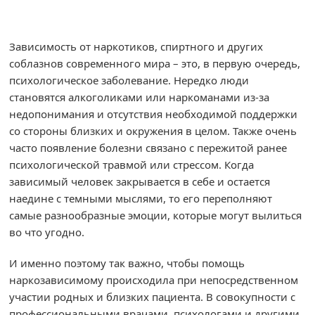
Зависимость от наркотиков, спиртного и других
соблазнов современного мира – это, в первую очередь,
психологическое заболевание. Нередко люди
становятся алкоголиками или наркоманами из-за
недопонимания и отсутствия необходимой поддержки
со стороны близких и окружения в целом. Также очень
часто появление болезни связано с пережитой ранее
психологической травмой или стрессом. Когда
зависимый человек закрывается в себе и остается
наедине с темными мыслями, то его переполняют
самые разнообразные эмоции, которые могут вылиться
во что угодно.
И именно поэтому так важно, чтобы помощь
наркозависимому происходила при непосредственном
участии родных и близких пациента. В совокупности с
профессиональными врачами, психологами и другими