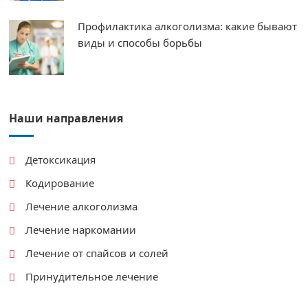
Профилактика алкоголизма: какие бывают
виды и способы борьбы
Наши направления
Детоксикация
Кодирование
Лечение алкоголизма
Лечение наркомании
Лечение от спайсов и солей
Принудительное лечение