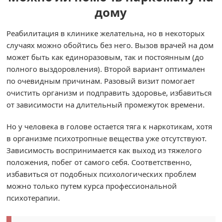
дому
Реабилитация в клинике желательна, но в некоторых
случаях можно обойтись без него. Вызов врачей на дом
может быть как единоразовым, так и постоянным (до
полного выздоровления). Второй вариант оптимален
по очевидным причинам. Разовый визит помогает
очистить организм и подправить здоровье, избавиться
от зависимости на длительный промежуток времени.
Но у человека в голове остается тяга к наркотикам, хотя
в организме психотропные вещества уже отсутствуют.
Зависимость воспринимается как выход из тяжелого
положения, побег от самого себя. Соответственно,
избавиться от подобных психологических проблем
можно только путем курса профессиональной
психотерапии.