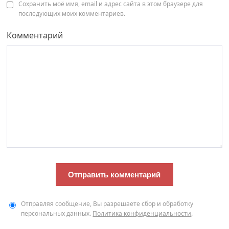
Сохранить моё имя, email и адрес сайта в этом браузере для
последующих моих комментариев.
Комментарий
Отправляя сообщение, Вы разрешаете сбор и обработку
персональных данных.
Политика конфиденциальности
.