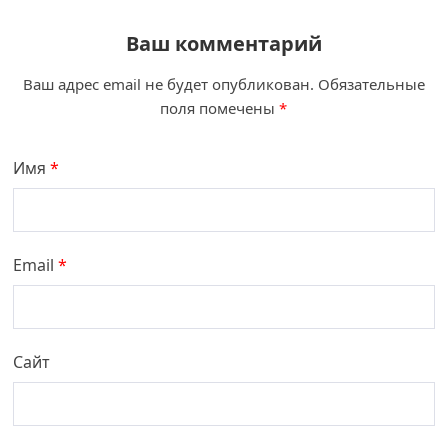
Ваш комментарий
Ваш адрес email не будет опубликован.
Обязательные
поля помечены
*
Имя
*
Email
*
Сайт