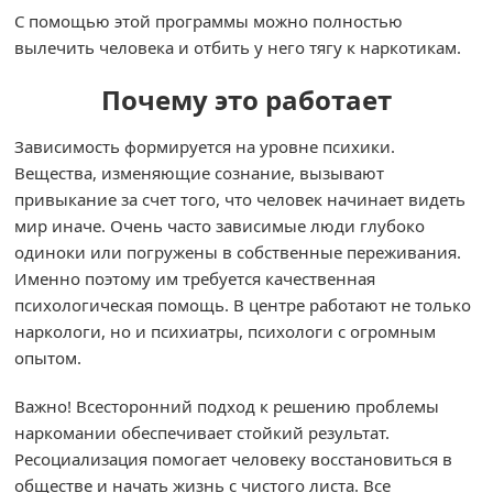
С помощью этой программы можно полностью
вылечить человека и отбить у него тягу к наркотикам.
Почему это работает
Зависимость формируется на уровне психики.
Вещества, изменяющие сознание, вызывают
привыкание за счет того, что человек начинает видеть
мир иначе. Очень часто зависимые люди глубоко
одиноки или погружены в собственные переживания.
Именно поэтому им требуется качественная
психологическая помощь. В центре работают не только
наркологи, но и психиатры, психологи с огромным
опытом.
Важно! Всесторонний подход к решению проблемы
наркомании обеспечивает стойкий результат.
Ресоциализация помогает человеку восстановиться в
обществе и начать жизнь с чистого листа. Все