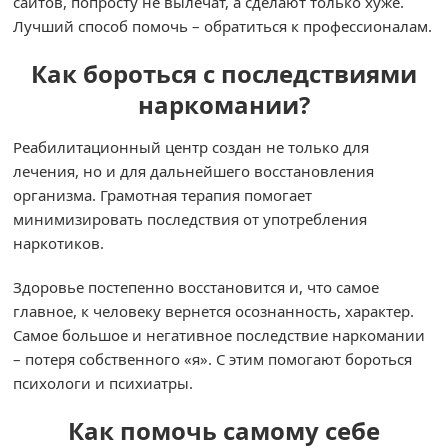
сайтов, попросту не вылечат, а сделают только хуже.
Лучший способ помочь – обратиться к профессионалам.
Как бороться с последствиями
наркомании?
Реабилитационный центр создан не только для
лечения, но и для дальнейшего восстановления
организма. Грамотная терапия помогает
минимизировать последствия от употребления
наркотиков.
Здоровье постепенно восстановится и, что самое
главное, к человеку вернется осознанность, характер.
Самое большое и негативное последствие наркомании
– потеря собственного «я». С этим помогают бороться
психологи и психиатры.
Как помочь самому себе