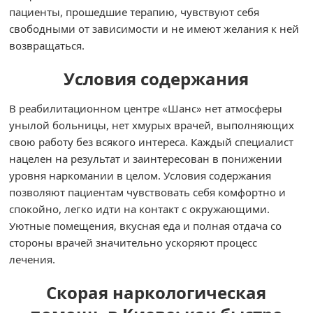
пациенты, прошедшие терапию, чувствуют себя
свободными от зависимости и не имеют желания к ней
возвращаться.
Условия содержания
В реабилитационном центре «Шанс» нет атмосферы
унылой больницы, нет хмурых врачей, выполняющих
свою работу без всякого интереса. Каждый специалист
нацелен на результат и заинтересован в понижении
уровня наркомании в целом. Условия содержания
позволяют пациентам чувствовать себя комфортно и
спокойно, легко идти на контакт с окружающими.
Уютные помещения, вкусная еда и полная отдача со
стороны врачей значительно ускоряют процесс
лечения.
Скорая наркологическая