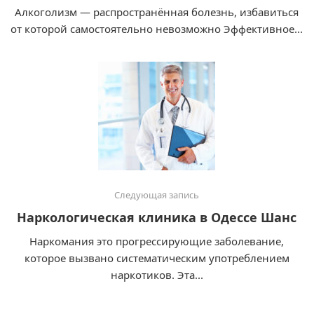
Алкоголизм — распространённая болезнь, избавиться
от которой самостоятельно невозможно Эффективное...
Следующая запись
Наркологическая клиника в Одессе Шанс
Наркомания это прогрессирующие заболевание,
которое вызвано систематическим употреблением
наркотиков. Эта...