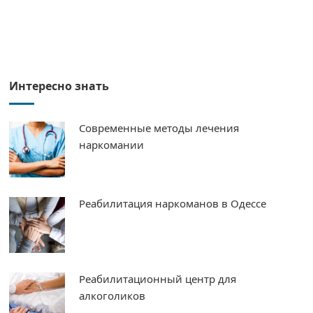
Интересно знать
Современные методы лечения
наркомании
Реабилитация наркоманов в Одессе
Реабилитационный центр для
алкоголиков