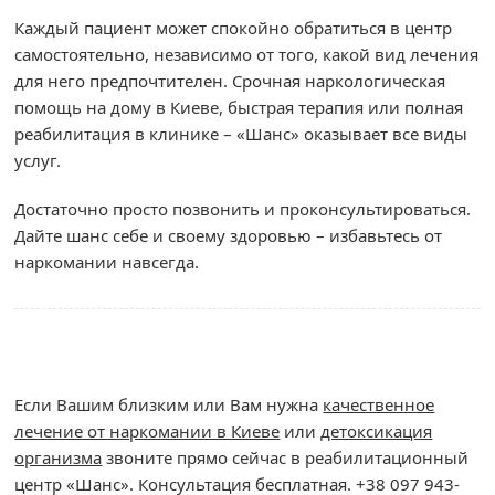
Каждый пациент может спокойно обратиться в центр
самостоятельно, независимо от того, какой вид лечения
для него предпочтителен. Срочная наркологическая
помощь на дому в Киеве, быстрая терапия или полная
реабилитация в клинике – «Шанс» оказывает все виды
услуг.
Достаточно просто позвонить и проконсультироваться.
Дайте шанс себе и своему здоровью – избавьтесь от
наркомании навсегда.
Если Вашим близким или Вам нужна
качественное
лечение от наркомании в Киеве
или
детоксикация
организма
звоните прямо сейчас в реабилитационный
центр «Шанс». Консультация бесплатная. +38 097 943-