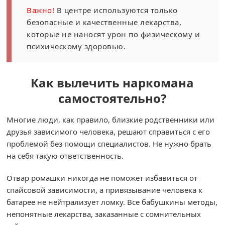
Важно!
В центре используются только
безопасные и качественные лекарства,
которые не наносят урон по физическому и
психическому здоровью.
Как вылечить наркомана
самостоятельно?
Многие люди, как правило, близкие родственники или
друзья зависимого человека, решают справиться с его
проблемой без помощи специалистов. Не нужно брать
на себя такую ответственность.
Отвар ромашки никогда не поможет избавиться от
спайсовой зависимости, а привязывание человека к
батарее не нейтрализует ломку. Все бабушкины методы,
непонятные лекарства, заказанные с сомнительных