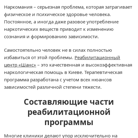
Наркомания – серьезная проблема, которая затрагивает
физическое и психическое здоровье человека.
Постоянное, а иногда даже разовое употребление
наркотических веществ приводит к изменению
сознания и формированию зависимости.
Самостоятельно человек не в силах полностью
избавиться от этой проблемы.
Реабилитационный
центр «Шанс»
– это качественная и высокоэффективная
наркологическая помощь в Киеве. Терапевтическая
программа разработана с учетом всех нюансов
зависимостей различной степени тяжести.
Составляющие части
реабилитационной
программы
Многие клиники делают упор исключительно на