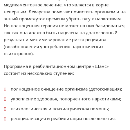
медикаментозное лечение, что является в корне
неверным. Лекарства помогают очистить организм и на
энный промежуток времени убрать тягу к наркотикам.
Но полноценная терапия не может на них базироваться,
так как она должна быть нацелена на долгосрочный
результат и минимизирование риска рецидива
(возобновления употребления наркотических
психотропов).
Программа в реабилитационном центре «Шанс»
состоит из нескольких ступеней:
полноценное очищение организма (детоксикация);
укрепление здоровья, попорченного наркотиками;
психологическая и психиатрическая помощь;
ресоциализация и реабилитации после лечения.