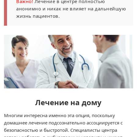
Важно!
Лечение в центре полностью
анонимно и никак не влияет на дальнейшую
жизнь пациентов.
Лечение на дому
Многим интересна именно эта опция, поскольку
домашнее лечение подсознательно ассоциируется с
безопасностью и быстротой. Специалисты центра