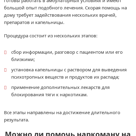
готовы работать в амбулаторных условиях и имеют
большой опыт подобного лечения. Скорая помощь на
дому требует задействования нескольких врачей,
препаратов и капельницы.
Процедура состоит из нескольких этапов:
сбор информации, разговор с пациентом или его
близкими;
установка капельницы с раствором для выведения
психотропных веществ и продуктов их распада;
применение дополнительных лекарств для
блокирования тяги к наркотикам.
Все этапы направлены на достижение длительного
результата.
Можно ли помочь наркоману на