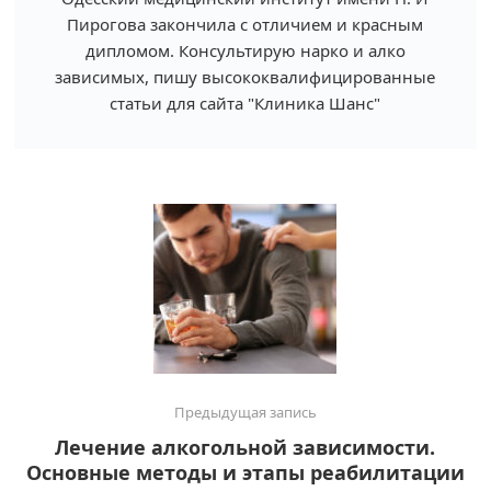
Пирогова закончила с отличием и красным
дипломом. Консультирую нарко и алко
зависимых, пишу высококвалифицированные
статьи для сайта "Клиника Шанс"
Предыдущая запись
Лечение алкогольной зависимости.
Основные методы и этапы реабилитации