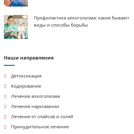
Профилактика алкоголизма: какие бывают
виды и способы борьбы
Наши направления
Детоксикация
Кодирование
Лечение алкоголизма
Лечение наркомании
Лечение от спайсов и солей
Принудительное лечение