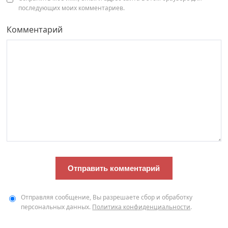
последующих моих комментариев.
Комментарий
Отправляя сообщение, Вы разрешаете сбор и обработку
персональных данных.
Политика конфиденциальности
.