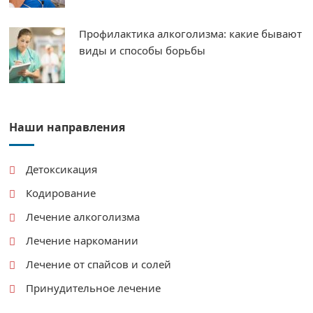
Профилактика алкоголизма: какие бывают
виды и способы борьбы
Наши направления
Детоксикация
Кодирование
Лечение алкоголизма
Лечение наркомании
Лечение от спайсов и солей
Принудительное лечение