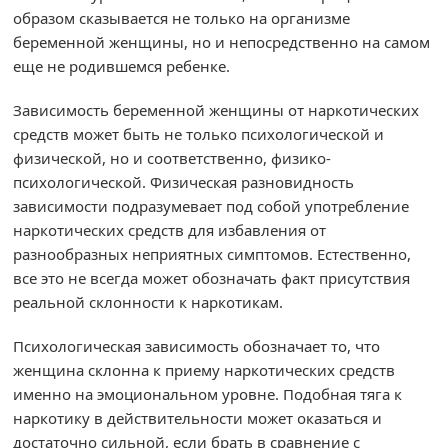
образом сказывается не только на организме
беременной женщины, но и непосредственно на самом
еще не родившемся ребенке.
Зависимость беременной женщины от наркотических
средств может быть не только психологической и
физической, но и соответственно, физико-
психологической. Физическая разновидность
зависимости подразумевает под собой употребление
наркотических средств для избавления от
разнообразных неприятных симптомов. Естественно,
все это не всегда может обозначать факт присутствия
реальной склонности к наркотикам.
Психологическая зависимость обозначает то, что
женщина склонна к приему наркотических средств
именно на эмоциональном уровне. Подобная тяга к
наркотику в действительности может оказаться и
достаточно сильной, если брать в сравнение с