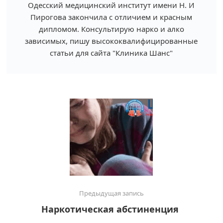
Одесский медицинский институт имени Н. И
Пирогова закончила с отличием и красным
дипломом. Консультирую нарко и алко
зависимых, пишу высококвалифицированные
статьи для сайта "Клиника Шанс"
Предыдущая запись
Наркотическая абстиненция