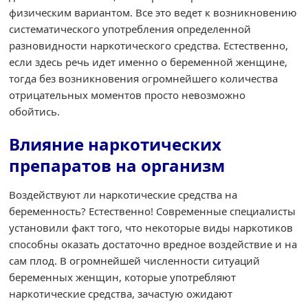
физическим вариантом. Все это ведет к возникновению
систематического употребления определенной
разновидности наркотического средства. Естественно,
если здесь речь идет именно о беременной женщине,
тогда без возникновения огромнейшего количества
отрицательных моментов просто невозможно
обойтись.
Влияние наркотических
препаратов на организм
Воздействуют ли наркотические средства на
беременность? Естественно! Современные специалисты
установили факт того, что некоторые виды наркотиков
способны оказать достаточно вредное воздействие и на
сам плод. В огромнейшей численности ситуаций
беременных женщин, которые употребляют
наркотические средства, зачастую ожидают