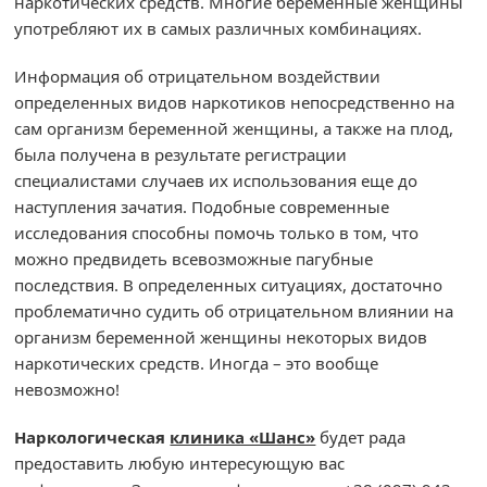
наркотических средств. Многие беременные женщины
употребляют их в самых различных комбинациях.
Информация об отрицательном воздействии
определенных видов наркотиков непосредственно на
сам организм беременной женщины, а также на плод,
была получена в результате регистрации
специалистами случаев их использования еще до
наступления зачатия. Подобные современные
исследования способны помочь только в том, что
можно предвидеть всевозможные пагубные
последствия. В определенных ситуациях, достаточно
проблематично судить об отрицательном влиянии на
организм беременной женщины некоторых видов
наркотических средств. Иногда – это вообще
невозможно!
Наркологическая
клиника «Шанс»
будет рада
предоставить любую интересующую вас