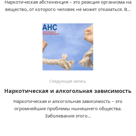
Наркотическая абстиненция – это реакция организма на
вещество, от которого человек не может отказаться. В...
Следующая запись
Наркотическая и алкогольная зависимость
Наркотическая и алкогольная зависимость – это
огромнейшие проблемы нынешнего общества.
Заболевания этого...