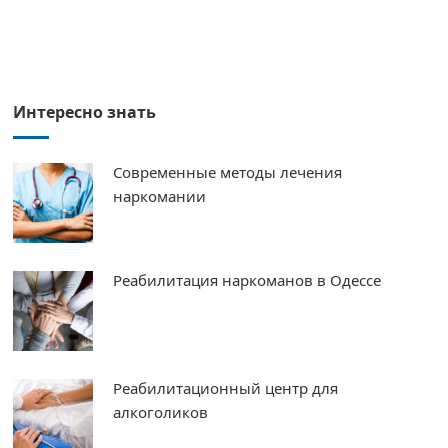
Интересно знать
Современные методы лечения
наркомании
Реабилитация наркоманов в Одессе
Реабилитационный центр для
алкоголиков