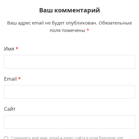
Ваш комментарий
Ваш адрес email не будет опубликован.
Обязательные
поля помечены
*
Имя
*
Email
*
Сайт
Сохранить моё имя, email и адрес сайта в этом браузере для