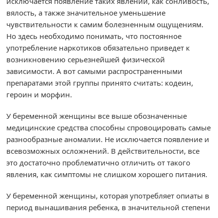
исключается появление таких явлений, как сонливость,
вялость, а также значительное уменьшение
чувствительности к самим болезненным ощущениям.
Но здесь необходимо понимать, что постоянное
употребление наркотиков обязательно приведет к
возникновению серьезнейшей физической
зависимости. А вот самыми распространенными
препаратами этой группы принято считать: кодеин,
героин и морфин.
У беременной женщины все выше обозначенные
медицинские средства способны спровоцировать самые
разнообразные аномалии. Не исключается появление и
всевозможных осложнений. В действительности, все
это достаточно проблематично отличить от такого
явления, как симптомы не слишком хорошего питания.
У беременной женщины, которая употребляет опиаты в
период вынашивания ребенка, в значительной степени