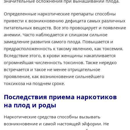
значительные осложнения при вынашивании плода.
Определенные наркотические препараты способны
привести к возникновению дефицита самых различных
питательных веществ. Все это провоцирует и появление
анемии. Часто наблюдается и слишком сильное
замедление развития самого плода. Повышается и
предрасположенность к такому явлению, как токсемия.
Вследствие этого, в крови женщины накапливается
огромнейшая численность токсинов. Также нередко
встречается и такое не менее отрицательное
проявление, как возникновение сильнейшего
токсикоза на позднем сроке.
Последствия приема наркотиков
на плод и роды
Наркотические средства способны вызывать
возникновение и самой настоящей эйфории. Не