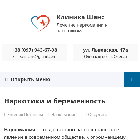
Клиника Шанс
Лечение наркомании и
алкоголизма
+38 (097) 943-67-98
ул. Львовская, 17а
klinika.shans@gmail.com
Одесская обл, г. Одесса
Открыть меню
Наркотики и беременность
Евгения Потапова
Наркомания
Обсудить
Наркомания
– это достаточно распространенное
явление в современном обществе. К огромнейшему