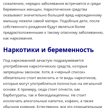
сожалению, нередко заболевание встречается и среди
беременных женщин. Наркотические средства
оказывают значительно больший вред нарожденному
малышу нежели самой матери. Подобные дети, после
собственного рождения будут являться более
предрасположенными к такому опасному заболеванию,
как наркомания.
Наркотики и беременность
Под наркоманией зачастую подразумевается
употребление наркотических средств, которые
запрещены законом. Хотя, в «черный список»
обязательно стоит включить и те виды наркотиков,
которые могут употребляться полностью на легальной
основе. К примеру, сюда стоит отнести, как
барбитураты, так и бензодиацепины. Не стоит
исключать алкогольные напитки, кофеин, а также
обычное курение. Естественно, все это отрицательным