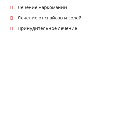
Лечение наркомании
Лечение от спайсов и солей
Принудительное лечение