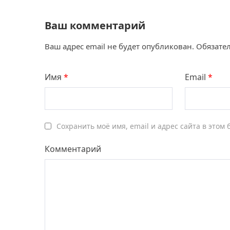
Ваш комментарий
Ваш адрес email не будет опубликован.
Обязате
Имя
*
Email
*
Сохранить моё имя, email и адрес сайта в это
Комментарий