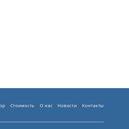
ор
Стоимость
О нас
Новости
Контакты