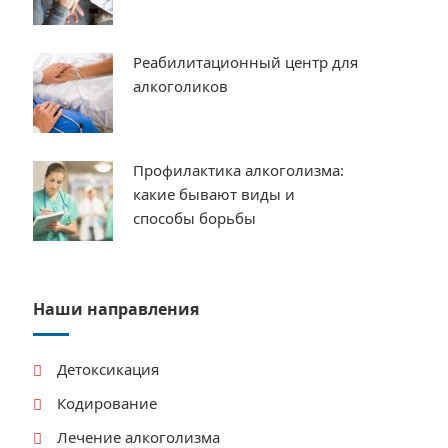
Реабилитационный центр для
алкоголиков
Профилактика алкоголизма:
какие бывают виды и
способы борьбы
Наши направления
Детоксикация
Кодирование
Лечение алкоголизма