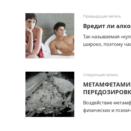
Предыдущая запись
Вредит ли алко
Так называемая «кул
широко, поэтому час
Следующая запись
МЕТАМФЕТАМИН
ПЕРЕДОЗИРОВ
Воздействие метамф
физических и психич