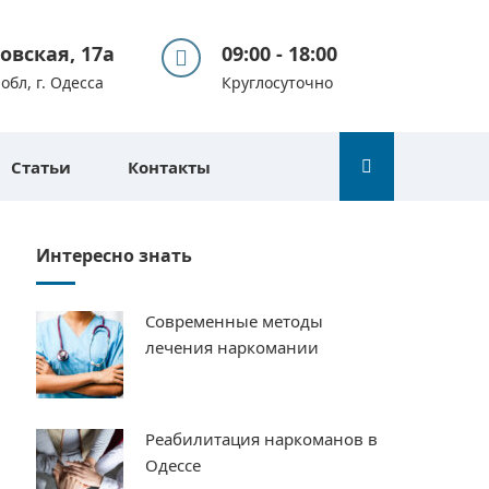
вовская, 17а
09:00 - 18:00
обл, г. Одесса
Круглосуточно
Статьи
Контакты
Интересно знать
Современные методы
лечения наркомании
Реабилитация наркоманов в
Одессе