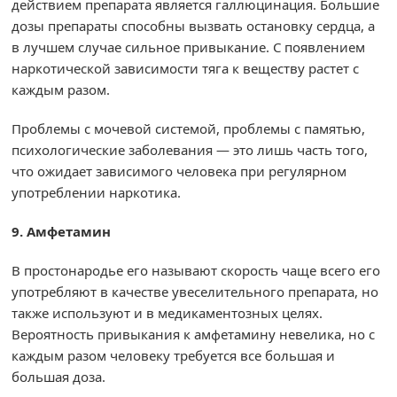
действием препарата является галлюцинация. Большие
дозы препараты способны вызвать остановку сердца, а
в лучшем случае сильное привыкание. С появлением
наркотической зависимости тяга к веществу растет с
каждым разом.
Проблемы с мочевой системой, проблемы с памятью,
психологические заболевания — это лишь часть того,
что ожидает зависимого человека при регулярном
употреблении наркотика.
9. Амфетамин
В простонародье его называют скорость чаще всего его
употребляют в качестве увеселительного препарата, но
также используют и в медикаментозных целях.
Вероятность привыкания к амфетамину невелика, но с
каждым разом человеку требуется все большая и
большая доза.