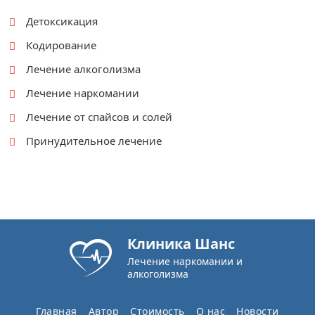
Детоксикация
Кодирование
Лечение алкоголизма
Лечение наркомании
Лечение от спайсов и солей
Принудительное лечение
Клиника Шанс
Лечение наркомании и
алкоголизма
Главная
Автор
Стоимость
О нас
Новости