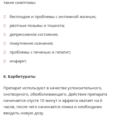
такие симптомы:
бесплодие и проблемы с интимной жизнью;
рвотные позывы и тошнота;
депрессивное состояние;
помутнение сознания;
проблемы с печенью и гепатит;
инфаркт.
6. Барбитураты
Препарат используют в качестве успокоительного,
снотворного, обезболивающего. Действие препарата
начинается спустя 10 минут и эффекта хватает на 6
часов, после чего начинается ломка и необходимо
вводить новую дозу.