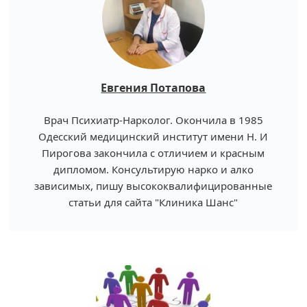
Евгения Потапова
Врач Психиатр-Нарколог. Окончила в 1985
Одесский медицинский институт имени Н. И
Пирогова закончила с отличием и красным
дипломом. Консультирую нарко и алко
зависимых, пишу высококвалифицированные
статьи для сайта "Клиника Шанс"