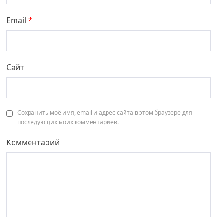
Email
*
Сайт
Сохранить моё имя, email и адрес сайта в этом браузере для
последующих моих комментариев.
Комментарий