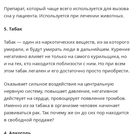
Препарат, который чаще всего используется для вызова
сна у пациента. Используется при лечении животных.
5. Табак
Табак — один из наркотических веществ, из-за которого
умирали, и будут умирать люди в дальнейшем. Курение
негативно влияет не только на самого курильщика, но
и на тех, кто находится поблизости с ним. Но при всем
этом табак легален и его достаточно просто приобрести.
Оказывает сильное воздействие на центральную
нервную систему, повышает давление, негативное
действует на сердце, провоцирует появление тромбов.
Именно из-за табака в организме человек начинает
развиваться рак. Так почему же он до сих пор находится
в свободной продаже?
4. Алкоголь