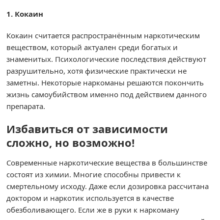
1. Кокаин
Кокаин считается распространённым наркотическим
веществом, который актуален среди богатых и
знаменитых. Психологические последствия действуют
разрушительно, хотя физические практически не
заметны. Некоторые наркоманы решаются покончить
жизнь самоубийством именно под действием данного
препарата.
Избавиться от зависимости
сложно, но возможно!
Современные наркотические вещества в большинстве
состоят из химии. Многие способны привести к
смертельному исходу. Даже если дозировка рассчитана
доктором и наркотик используется в качестве
обезболивающего. Если же в руки к наркоману