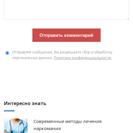
Отправляя сообщение, Вы разрешаете сбор и обработку
персональных данных.
Политика конфиденциальности
.
Интересно знать
Современные методы лечения
наркомании