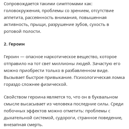
Сопровождается такими симптомами как:
головокружения, проблемы со зрением, отсутствие
аппетита, рассеянность внимания, повышенная
активность, прыщи, разрушение зубов, сухость в
ротовой полости.
2. Героин
Героин — опасное наркотическое вещество, которое
отправило на тот свет миллионы людей. Зачастую его
можно приобрести только в разбавленном виде.
Вызывает быстрое привыкание. Психологическая ломка
гораздо сложнее физической.
Свойством героина является то, что он в буквальном
смысле высасывает из человека последние силы. Среди
побочных эффектов можно отметить: проблемы с
дыхательной системой, судороги, странное поведение,
внезапная смерть.