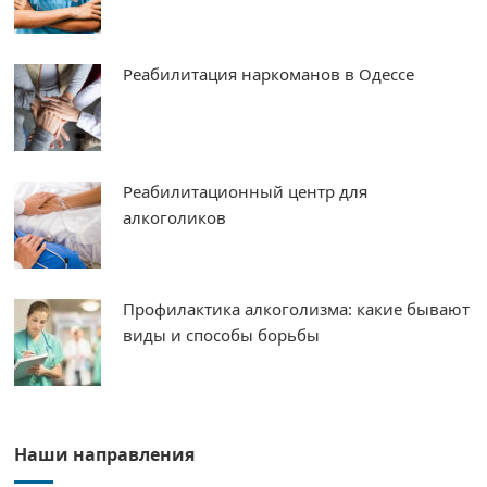
Реабилитация наркоманов в Одессе
Реабилитационный центр для
алкоголиков
Профилактика алкоголизма: какие бывают
виды и способы борьбы
Наши направления