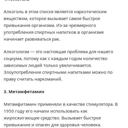
Алкоголь в этом списке является наркотическим
веществом, которое вызывает самое быстрое
привыкание организма. Из-за чрезмерного
употребления спиртных напитков в организме
начинает развиваться рак.
Алкоголизм — это настоящая проблема для нашего
социума, потому как с каждым годом количество
зависимых людей только увеличивается.
Злоупотребление спиртными напитками можно по
праву считать наркоманий.
3. Метамфетамин
Метамфитамин применяли в качестве стимулятора. В
1950 году его начали использовать как
жиросжигающее средство. Вызывает быстрое
привыкание и опасен для здоровья человека.