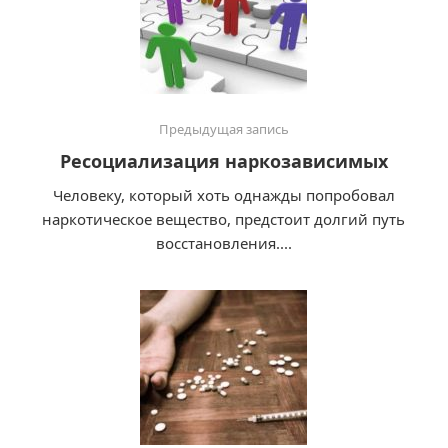
Предыдущая запись
Ресоциализация наркозависимых
Человеку, который хоть однажды попробовал
наркотическое вещество, предстоит долгий путь
восстановления....