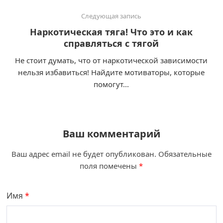
Следующая запись
Наркотическая тяга! Что это и как
справляться с тягой
Не стоит думать, что от наркотической зависимости
нельзя избавиться! Найдите мотиваторы, которые
помогут...
Ваш комментарий
Ваш адрес email не будет опубликован.
Обязательные
поля помечены
*
Имя
*