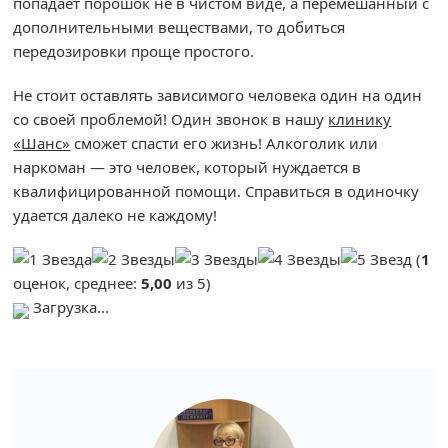
попадает порошок не в чистом виде, а перемешанный с
дополнительными веществами, то добиться
передозировки проще простого.
Не стоит оставлять зависимого человека один на один
со своей проблемой! Один звонок в нашу
клинику
«Шанс»
сможет спасти его жизнь! Алкоголик или
наркоман — это человек, который нуждается в
квалифицированной помощи. Справиться в одиночку
удается далеко не каждому!
(
1
оценок, среднее:
5,00
из 5)
Загрузка...