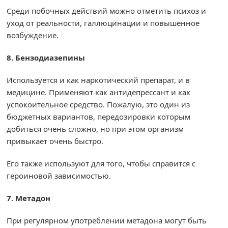
Среди побочных действий можно отметить психоз и
уход от реальности, галлюцинации и повышенное
возбуждение.
8. Бензодиазепины
Используется и как наркотический препарат, и в
медицине. Применяют как антидепрессант и как
успокоительное средство. Пожалую, это один из
бюджетных вариантов, передозировки которым
добиться очень сложно, но при этом организм
привыкает очень быстро.
Его также используют для того, чтобы справится с
героиновой зависимостью.
7. Метадон
При регулярном употреблении метадона могут быть