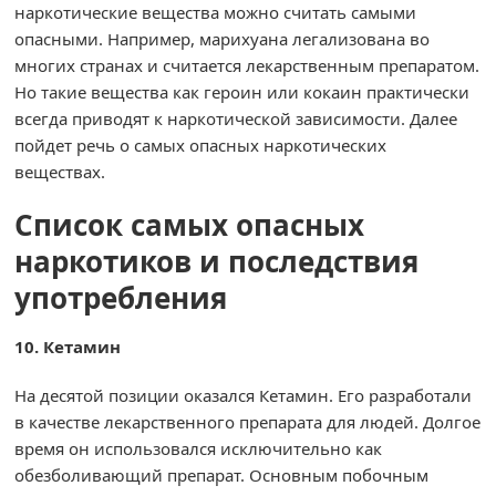
наркотические вещества можно считать самыми
опасными. Например, марихуана легализована во
многих странах и считается лекарственным препаратом.
Но такие вещества как героин или кокаин практически
всегда приводят к наркотической зависимости. Далее
пойдет речь о самых опасных наркотических
веществах.
Список самых опасных
наркотиков и последствия
употребления
10. Кетамин
На десятой позиции оказался Кетамин. Его разработали
в качестве лекарственного препарата для людей. Долгое
время он использовался исключительно как
обезболивающий препарат. Основным побочным