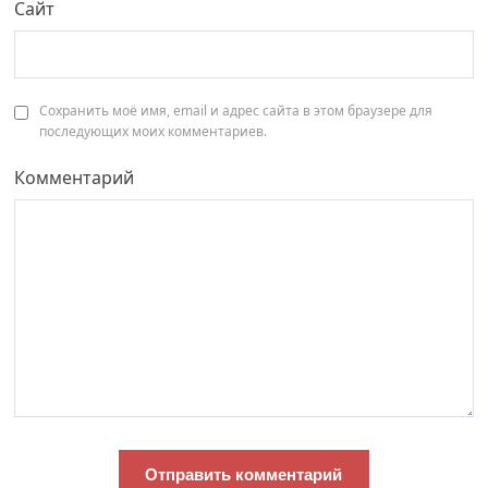
Сайт
Сохранить моё имя, email и адрес сайта в этом браузере для
последующих моих комментариев.
Комментарий