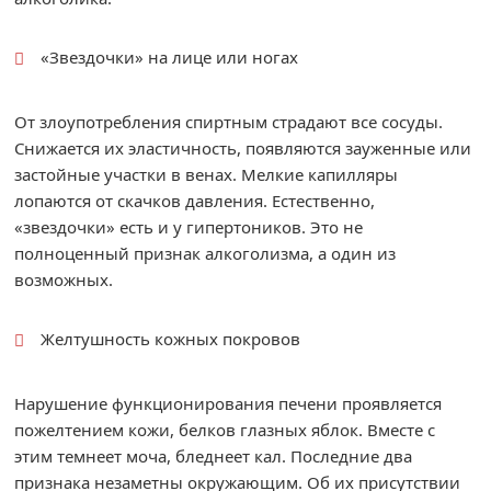
«Звездочки» на лице или ногах
От злоупотребления спиртным страдают все сосуды.
Снижается их эластичность, появляются зауженные или
застойные участки в венах. Мелкие капилляры
лопаются от скачков давления. Естественно,
«звездочки» есть и у гипертоников. Это не
полноценный признак алкоголизма, а один из
возможных.
Желтушность кожных покровов
Нарушение функционирования печени проявляется
пожелтением кожи, белков глазных яблок. Вместе с
этим темнеет моча, бледнеет кал. Последние два
признака незаметны окружающим. Об их присутствии