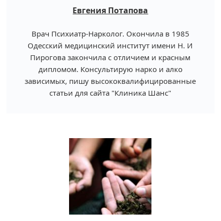
Евгения Потапова
Врач Психиатр-Нарколог. Окончила в 1985
Одесский медицинский институт имени Н. И
Пирогова закончила с отличием и красным
дипломом. Консультирую нарко и алко
зависимых, пишу высококвалифицированные
статьи для сайта "Клиника Шанс"