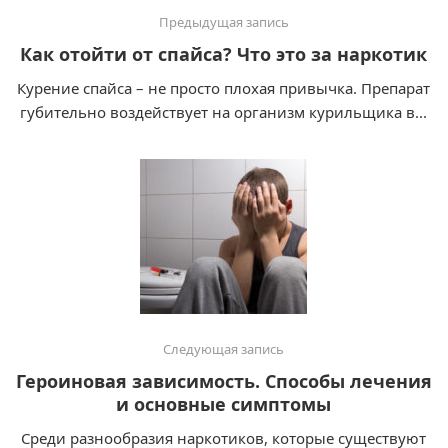
Предыдущая запись
Как отойти от спайса? Что это за наркотик
Курение спайса – не просто плохая привычка. Препарат
губительно воздействует на организм курильщика в...
Следующая запись
Героиновая зависимость. Способы лечения
и основные симптомы
Среди разнообразия наркотиков, которые существуют