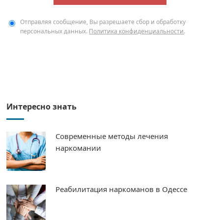
Отправляя сообщение, Вы разрешаете сбор и обработку
персональных данных.
Политика конфиденциальности
.
Интересно знать
Современные методы лечения
наркомании
Реабилитация наркоманов в Одессе