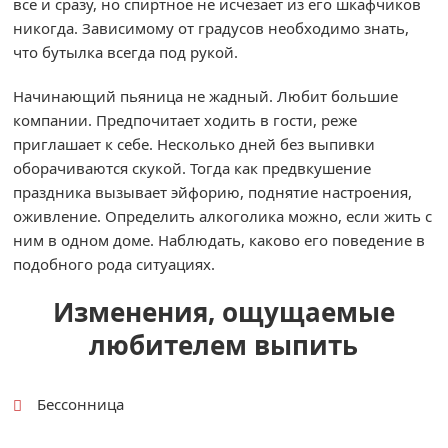
все и сразу, но спиртное не исчезает из его шкафчиков
никогда. Зависимому от градусов необходимо знать,
что бутылка всегда под рукой.
Начинающий пьяница не жадный. Любит большие
компании. Предпочитает ходить в гости, реже
приглашает к себе. Несколько дней без выпивки
оборачиваются скукой. Тогда как предвкушение
праздника вызывает эйфорию, поднятие настроения,
оживление. Определить алкоголика можно, если жить с
ним в одном доме. Наблюдать, каково его поведение в
подобного рода ситуациях.
Изменения, ощущаемые
любителем выпить
Бессонница