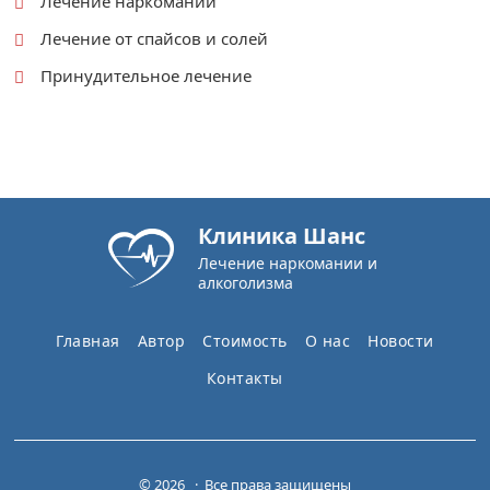
Лечение наркомании
Лечение от спайсов и солей
Принудительное лечение
Клиника Шанс
Лечение наркомании и
алкоголизма
Главная
Автор
Стоимость
О нас
Новости
Контакты
© 2026 · Все права защищены