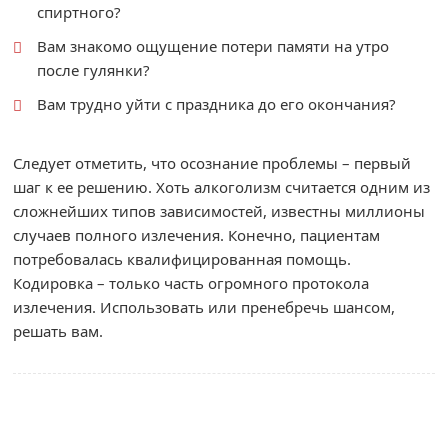
спиртного?
Вам знакомо ощущение потери памяти на утро
после гулянки?
Вам трудно уйти с праздника до его окончания?
Следует отметить, что осознание проблемы – первый
шаг к ее решению. Хоть алкоголизм считается одним из
сложнейших типов зависимостей, известны миллионы
случаев полного излечения. Конечно, пациентам
потребовалась квалифицированная помощь.
Кодировка – только часть огромного протокола
излечения. Использовать или пренебречь шансом,
решать вам.