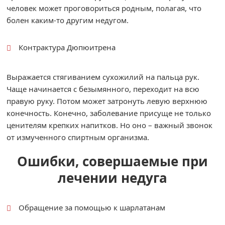
человек может проговориться родным, полагая, что
болен каким-то другим недугом.
Контрактура Дюпюитрена
Выражается стягиванием сухожилий на пальца рук.
Чаще начинается с безымянного, переходит на всю
правую руку. Потом может затронуть левую верхнюю
конечность. Конечно, заболевание присуще не только
ценителям крепких напитков. Но оно – важный звонок
от измученного спиртным организма.
Ошибки, совершаемые при
лечении недуга
Обращение за помощью к шарлатанам