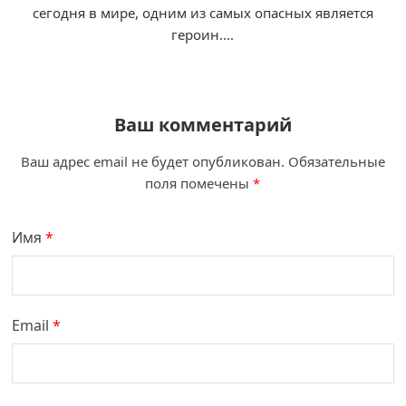
сегодня в мире, одним из самых опасных является
героин....
Ваш комментарий
Ваш адрес email не будет опубликован.
Обязательные
поля помечены
*
Имя
*
Email
*