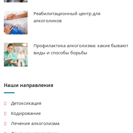
Реабилитационный центр для
алкоголиков
Профилактика алкоголизма: какие бывают
виды и способы борьбы
Наши направления
Детоксикация
Кодирование
Лечение алкоголизма