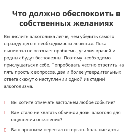
Что должно обеспокоить в
собственных желаниях
Вычислить алкоголика легче, чем убедить самого
страждущего в необходимости лечиться. Пока
выпивоха не осознает проблемы, усилия врачей и
родных будут бесполезны. Поэтому необходимо
прислушаться к себе. Попробовать честно ответить на
пять простых вопросов. Два и более утвердительных
ответа скажут о наступлении одной из стадий
алкоголизма.
Вы хотите отмечать застольем любое событие?
Вам стало не хватать обычной дозы алкоголя для
ощущения опьянения?
Ваш организм перестал отторгать большие дозы