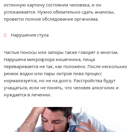
истинную картину состояния человека, и он
успокаивается. Нужно обязательно сдать анализы,
провести полное обследование организма.
Нарушения стула
Частые поносы или запоры также говорят о многом.
Нарушена микрофлора кишечника, пища
переваривается не так, как положено. После нескольких
рюмок водки или пары литров пива процесс
нормализуется, но не на долго. Расстройства будут
учащаться, если не понять, что человек алкоголик и
нуждается в лечении.