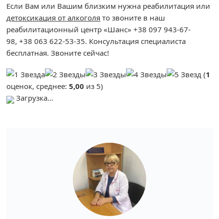
Если Вам или Вашим близким нужна реабилитация или
детоксикация от алкоголя
то звоните в наш
реабилитационный центр «Шанс» +38 097 943-67-
98, +38 063 622-53-35. Консультация специалиста
бесплатная. Звоните сейчас!
(
1
оценок, среднее:
5,00
из 5)
Загрузка...