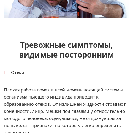
Тревожные симптомы,
видимые посторонним
Отеки
Плохая работа почек и всей мочевыводящей системы
организма пьющего индивида приводит к
образованию отеков. От излишней жидкости страдают
конечности, лицо. Мешки под глазами у относительно
молодого человека, осунувшаяся, не отдохнувшая за
ночь кожа – признаки, по которым легко определить
алкоголика.