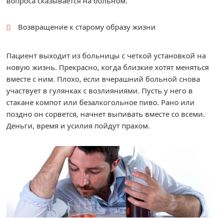
вопроса сказывается на больном.
Возвращение к старому образу жизни
Пациент выходит из больницы с четкой установкой на
новую жизнь. Прекрасно, когда близкие хотят меняться
вместе с ним. Плохо, если вчерашний больной снова
участвует в гулянках с возлияниями. Пусть у него в
стакане компот или безалкогольное пиво. Рано или
поздно он сорвется, начнет выпивать вместе со всеми.
Деньги, время и усилия пойдут прахом.