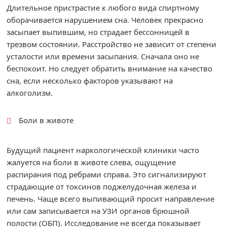
Длительное пристрастие к любого вида спиртному
оборачивается нарушением сна. Человек прекрасно
засыпает выпившим, но страдает бессонницей в
трезвом состоянии. Расстройство не зависит от степени
усталости или времени засыпания. Сначала оно не
беспокоит. Но следует обратить внимание на качество
сна, если несколько факторов указывают на
алкоголизм.
Боли в животе
Будущий пациент наркологической клиники часто
жалуется на боли в животе слева, ощущение
распирания под ребрами справа. Это сигнализируют
страдающие от токсинов поджелудочная железа и
печень. Чаще всего выпивающий просит направление
или сам записывается на УЗИ органов брюшной
полости (ОБП). Исследование не всегда показывает